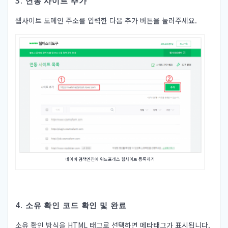
3. 연동 사이트 추가
웹사이트 도메인 주소를 입력한 다음 추가 버튼을 눌러주세요.
네이버 검색엔진에 워드프레스 웹사이트 등록하기
4. 소유 확인 코드 확인 및 완료
소유 확인 방식을 HTML 태그로 선택하면 메타태그가 표시됩니다.