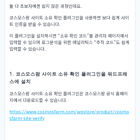
둘 다 초보자에겐 쉽지 않은 과정인데요.
코스모스팜 사이트 소유 확인 플러그인을 사용하면 보다 쉽게 사이
트 인증을 받을 수 있습니다.
이 플러그인을 설치하시면 “소유 확인 코드”를 관리자 페이지에서
입력할 수 있으며 로그분석을 위한 애널리틱스 “추적 코드”도 쉽게
입력할 수 있습니다.
1. 코스모스팜 사이트 소유 확인 플러그인을 워드프레
스에 설치
코스모스팜 사이트 소유 확인 플러그인은 코스모스팜 공식 홈페이
지에서 다운로드할 수 있습니다.
https://www.cosmosfarm.com/wpstore/product/cosmo
sfarm-site-verify