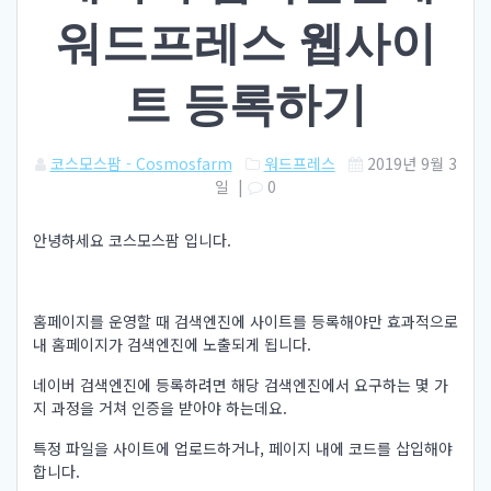
워드프레스 웹사이
트 등록하기
코스모스팜 - Cosmosfarm
워드프레스
2019년 9월 3
일
|
0
안녕하세요 코스모스팜 입니다.
홈페이지를 운영할 때 검색엔진에 사이트를 등록해야만 효과적으로
내 홈페이지가 검색엔진에 노출되게 됩니다.
네이버 검색엔진에 등록하려면 해당 검색엔진에서 요구하는 몇 가
지 과정을 거쳐 인증을 받아야 하는데요.
특정 파일을 사이트에 업로드하거나, 페이지 내에 코드를 삽입해야
합니다.