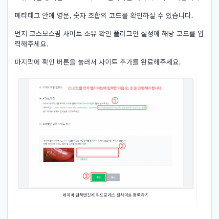
메타태그 안에 영문, 숫자 조합의 코드를 확인하실 수 있습니다.
먼저 코스모스팜 사이트 소유 확인 플러그인 설정에 해당 코드를 입
력해주세요.
마지막에 확인 버튼을 눌러서 사이트 추가를 완료해주세요.
네이버 검색엔진에 워드프레스 웹사이트 등록하기