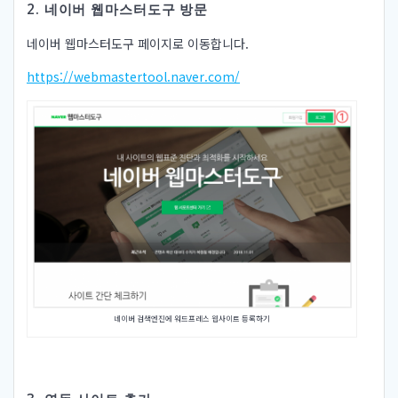
2. 네이버 웹마스터도구 방문
네이버 웹마스터도구 페이지로 이동합니다.
https://webmastertool.naver.com/
네이버 검색엔진에 워드프레스 웹사이트 등록하기