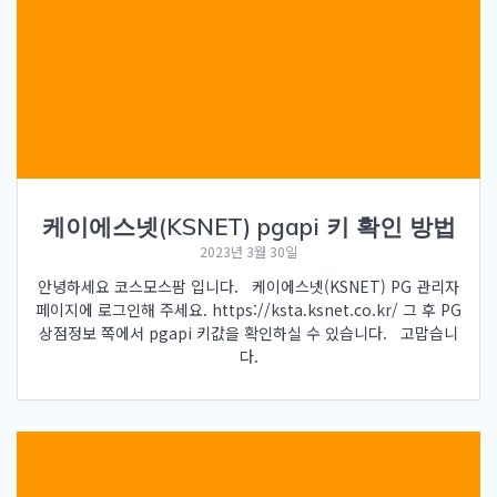
케이에스넷(KSNET) pgapi 키 확인 방법
2023년 3월 30일
안녕하세요 코스모스팜 입니다. 케이에스넷(KSNET) PG 관리자
페이지에 로그인해 주세요. https://ksta.ksnet.co.kr/ 그 후 PG
상점정보 쪽에서 pgapi 키값을 확인하실 수 있습니다. 고맙습니
다.