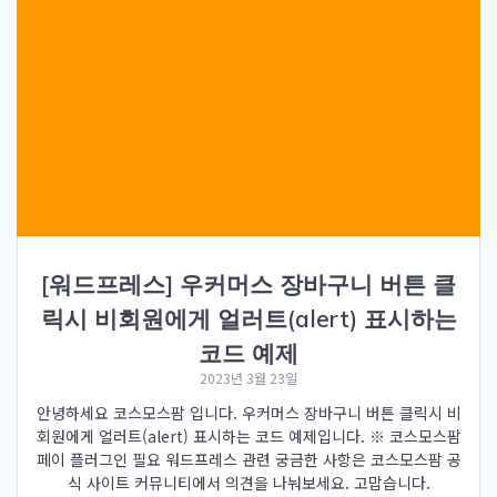
[워드프레스] 우커머스 장바구니 버튼 클
릭시 비회원에게 얼러트(alert) 표시하는
코드 예제
2023년 3월 23일
안녕하세요 코스모스팜 입니다. 우커머스 장바구니 버튼 클릭시 비
회원에게 얼러트(alert) 표시하는 코드 예제입니다. ※ 코스모스팜
페이 플러그인 필요 워드프레스 관련 궁금한 사항은 코스모스팜 공
식 사이트 커뮤니티에서 의견을 나눠보세요. 고맙습니다.