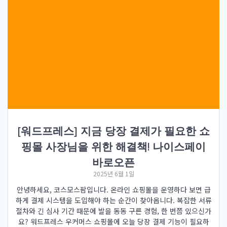
[워드프레스] 지금 당장 결제가 필요한 쇼
핑몰 사장님을 위한 해결책! 나이스페이
바로오픈
2025년 6월 1일
안녕하세요, 코스모스팜입니다. 온라인 쇼핑몰을 운영하다 보면 급
하게 결제 시스템을 도입해야 하는 순간이 찾아옵니다. 복잡한 서류
절차와 긴 심사 기간 때문에 발을 동동 구른 경험, 한 번쯤 있으신가
요? 워드프레스 우커머스 쇼핑몰에 오늘 당장 결제 기능이 필요하