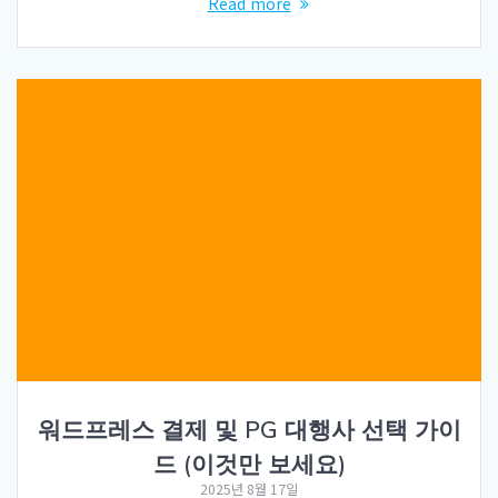
Read more
워드프레스 결제 및 PG 대행사 선택 가이
드 (이것만 보세요)
2025년 8월 17일