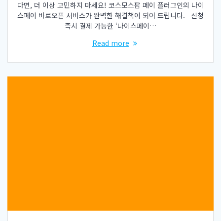
다면, 더 이상 고민하지 마세요! 코스모스팜 페이 플러그인의 나이
스페이 바로오픈 서비스가 완벽한 해결책이 되어 드립니다. 신청
즉시 결제 가능한 ‘나이스페이…
Read more