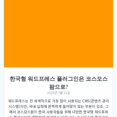
한국형 워드프레스 플러그인은 코스모스
팜으로?
2025년 7월 21일
워드프레스는 전 세계적으로 가장 많이 사용되는 CMS(콘텐츠 관리
시스템)지만, 국내 실정에 완벽하게 들어맞지 않는 부분이 있죠. 그
래서 코스모스팜이 한국 사용자들을 위해 다양한 한국형 워드프레