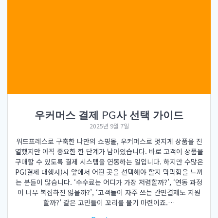
우커머스 결제 PG사 선택 가이드
2025년 9월 7일
워드프레스로 구축한 나만의 쇼핑몰, 우커머스로 멋지게 상품을 진
열했지만 아직 중요한 한 단계가 남아있습니다. 바로 고객이 상품을
구매할 수 있도록 결제 시스템을 연동하는 일입니다. 하지만 수많은
PG(결제 대행사)사 앞에서 어떤 곳을 선택해야 할지 막막함을 느끼
는 분들이 많습니다. ‘수수료는 어디가 가장 저렴할까?’, ‘연동 과정
이 너무 복잡하진 않을까?’, ‘고객들이 자주 쓰는 간편결제도 지원
할까?’ 같은 고민들이 꼬리를 물기 마련이죠.…