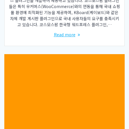
스 플러그인을 개발하여 제공하고 있습니다. 코스모스팜 플러그인
들은 특히 우커머스(WooCommerce)와의 연동을 통해 국내 쇼핑
몰 환경에 최적화된 기능을 제공하며, KBoard(케이보드)와 같은
자체 개발 게시판 플러그인으로 국내 사용자들의 요구를 충족시키
고 있습니다. 코스모스팜 한국형 워드프레스 플러그인,…
Read more