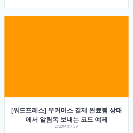
[워드프레스] 우커머스 결제 완료됨 상태
에서 알림톡 보내는 코드 예제
2023년 3월 5일