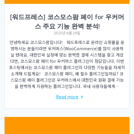
[워드프레스] 코스모스팜 페이 for 우커머
스 주요 기능 완벽 분석!
2025년 6월 29일
안녕하세요 코스모스팜입니다! 워드프레스로 온라인 쇼핑몰을 운
영하시는 분들이라면 우커머스(WooCommerce)를 많이 사용하
실 텐데요. 대한민국 실정에 맞는 완벽한 결제 시스템을 찾고 계셨
다면, 코스모스팜 페이 for 우커머스 플러그인이 정답입니다. 이번
포스팅에서는 코스모스팜 페이 플러그인의 다양한 기능들을 자세히
소개해 드릴게요! 코스모스팜 페이, 왜 필수 플러그인일까요? 코
스모스팜 페이 플러그인은 우커머스에서 대한민국 원화 결제 기능
을 완벽하게 지원하는 플러그인입니다. 국내 사용자들에게…
Read more