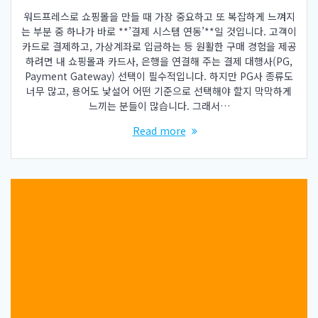
워드프레스로 쇼핑몰을 만들 때 가장 중요하고 또 복잡하게 느껴지
는 부분 중 하나가 바로 **’결제 시스템 연동’**일 것입니다. 고객이
카드로 결제하고, 가상계좌로 입금하는 등 원활한 구매 경험을 제공
하려면 내 쇼핑몰과 카드사, 은행을 연결해 주는 결제 대행사(PG,
Payment Gateway) 선택이 필수적입니다. 하지만 PG사 종류도
너무 많고, 용어도 낯설어 어떤 기준으로 선택해야 할지 막막하게
느끼는 분들이 많습니다. 그래서…
Read more