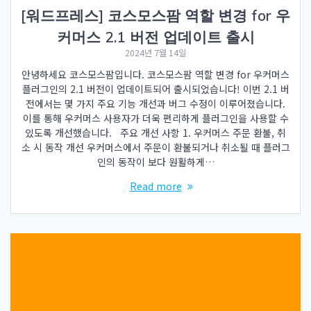
[워드프레스] 코스모스팜 역할 변경 for 우
커머스 2.1 버전 업데이트 출시
2024년 7월 14일
안녕하세요 코스모스팜입니다. 코스모스팜 역할 변경 for 우커머스
플러그인의 2.1 버전이 업데이트되어 출시되었습니다! 이번 2.1 버
전에서는 몇 가지 주요 기능 개선과 버그 수정이 이루어졌습니다.
이를 통해 우커머스 사용자가 더욱 편리하게 플러그인을 사용할 수
있도록 개선했습니다. 주요 개선 사항 1. 우커머스 주문 환불, 취
소 시 동작 개선 우커머스에서 주문이 환불되거나 취소될 때 플러그
인의 동작이 보다 원활하게…
Read more