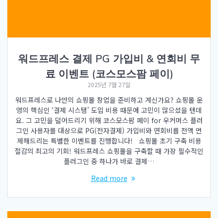
워드프레스 결제 PG 가입비 & 연회비 무
료 이벤트 (코스모스팜 페이)
2025년 7월 27일
워드프레스로 나만의 쇼핑몰 창업을 준비하고 계신가요? 쇼핑몰 운
영의 핵심인 ‘결제 시스템’ 도입 비용 때문에 고민이 많으셨을 텐데
요. 그 고민을 덜어드리기 위해 코스모스팜 페이 for 우커머스 플러
그인 사용자를 대상으로 PG(전자결제) 가입비와 연회비를 전액 면
제해드리는 특별한 이벤트를 진행합니다! 쇼핑몰 초기 구축 비용
절감의 최고의 기회! 워드프레스 쇼핑몰을 구축할 때 가장 필수적인
플러그인 중 하나가 바로 결제…
Read more