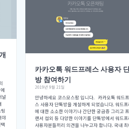
소개
카카오톡 워드프레스 사용자 
방 참여하기
의
2019년 9월 21일
팜에
퍼널
안녕하세요 코스모스팜 입니다. 카카오톡 워드
매
스 사용자 단톡방을 개설하게 되었습니다. 워드
스팅
에 대한 소소한 이야기나 간단한 궁금증 그리고 
셔야
랜서 섭외 등 다양한 이야기를 단톡방에서 워드
선택
사용자분들끼리 의견을 나누고자 합니다. 국내 최