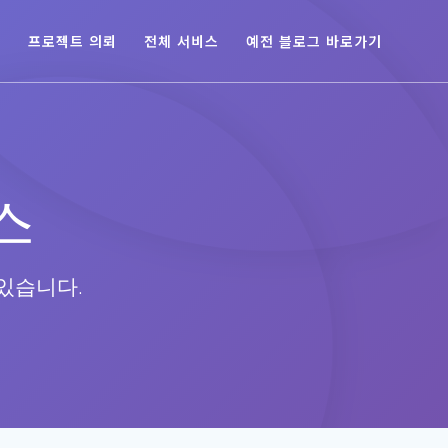
육
프로젝트 의뢰
전체 서비스
예전 블로그 바로가기
스
있습니다.