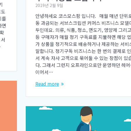
기
2019년 2월 9일
고도
안녕하세요 코스모스팜 입니다. 매월 매년 단위로
기를
동 과금되는 서브스크립션 커머스 비즈니스 모델
하면
두인데요. 의류, 식품, 청소, 면도기, 영양제 그리고
 확
등 구매자가 매월 정기 구독료를 지불하면 해당 
 서
가 상품을 정기적으로 배송하거나 제공하는 서비
…
말합니다. 정기구독 비즈니스는 한 번의 결제로 
서 계속 자사 고객으로 묶어둘 수 있는 장점이 있
다. 그래서 그런지 오프라인으로만 운영하던 헤
이어서…
Read more