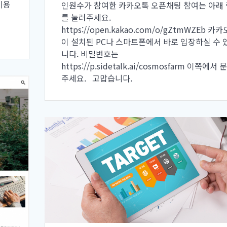
이용
인원수가 참여한 카카오톡 오픈채팅 참여는 아래
를 눌러주세요.
https://open.kakao.com/o/gZtmWZEb 카
이 설치된 PC나 스마트폰에서 바로 입장하실 수 
니다. 비밀번호는
https://p.sidetalk.ai/cosmosfarm 이쪽에서
주세요. 고맙습니다.