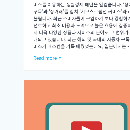
비스를 이용하는 생활경제 패턴을 일컫습니다. ‘정
구독’과 ‘상거래’를 합쳐 ‘서브스크립션 커머스’라
불립니다. 최근 소비자들이 구입하기 보다 경험하
선호하고 최소 비용과 노력으로 높은 효용에 집중
서 더욱 다양한 상품과 서비스의 분야로 그 범위가
대되고 있습니다. 최근 해외 및 국내의 자동차 구독
비스가 매스컴을 가득 메웠었는데요, 일본에서는
Read more