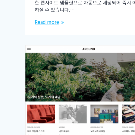
한 웹사이트 템플릿으로 자동으로 세팅되어 즉시 
하실 수 있습니다.…
Read more