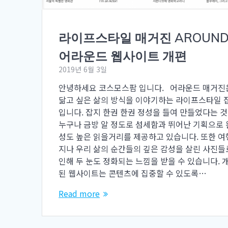
라이프스타일 매거진 AROUN
어라운드 웹사이트 개편
2019년 6월 3일
안녕하세요 코스모스팜 입니다. 어라운드 매거진
닮고 싶은 삶의 방식을 이야기하는 라이프스타일 
입니다. 잡지 한권 한권 정성을 들여 만들었다는 
누구나 금방 알 정도로 섬세함과 뛰어난 기획으로 
성도 높은 읽을거리를 제공하고 있습니다. 또한 여
지나 우리 삶의 순간들의 깊은 감성을 살린 사진들
인해 두 눈도 정화되는 느낌을 받을 수 있습니다. 
된 웹사이트는 콘텐츠에 집중할 수 있도록…
Read more