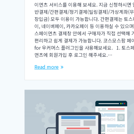
이먼츠 서비스를 이용해 보세요. 지금 신청하시면 
반결제/간편결제/정기결제(빌링결제)/가상계좌(
장입금) 모두 이용이 가능합니다. 간편결제는 토스
이, 네이버페이, 카카오페이 등 이용하실 수 있으며
스페이먼츠 결제창 안에서 구매자가 직접 선택해 
편리하고 쉽게 결제가 가능합니다. 코스모스팜 페
for 우커머스 플러그인을 사용해보세요. 1. 토스
먼츠에 회원가입 후 로그인 해주세요.…
Read more