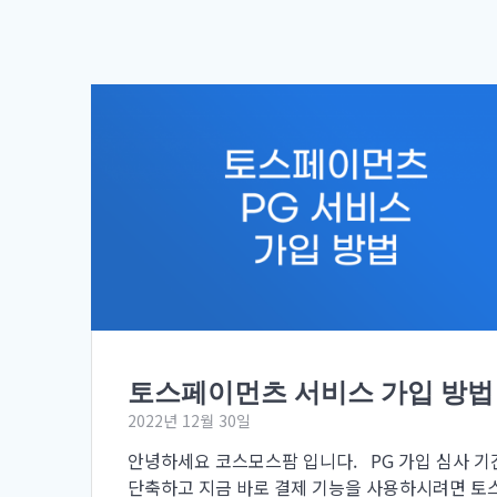
토스페이먼츠 서비스 가입 방법
2022년 12월 30일
안녕하세요 코스모스팜 입니다. PG 가입 심사 기
단축하고 지금 바로 결제 기능을 사용하시려면 토