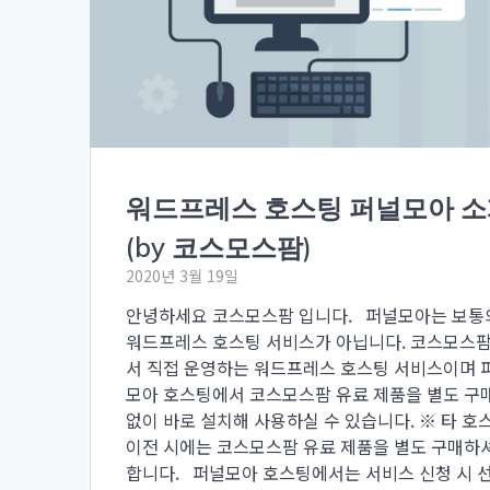
워드프레스 호스팅 퍼널모아 
(by 코스모스팜)
2020년 3월 19일
안녕하세요 코스모스팜 입니다. 퍼널모아는 보통
워드프레스 호스팅 서비스가 아닙니다. 코스모스
서 직접 운영하는 워드프레스 호스팅 서비스이며 
모아 호스팅에서 코스모스팜 유료 제품을 별도 구
없이 바로 설치해 사용하실 수 있습니다. ※ 타 호
이전 시에는 코스모스팜 유료 제품을 별도 구매하
합니다. 퍼널모아 호스팅에서는 서비스 신청 시 