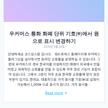
우커머스 통화 화폐 단위 기호(₩)에서 원
으로 표시 변경하기
2020년 5월 28일
안녕하세요 코스모스팜 입니다. 워드프레스 홈페이지에 우커머스
플러그인을 설치하시면 온라인 쇼핑몰을 운영하실 수 있습니다. 그
런데 우커머스의 경우 한국어를 지원하지만 태생이 외국에서 만들
어졌고 국제적인 쇼핑몰을 만들 수 있도록 아주 많은 기능이 포함되
어 있습니다. 그래서 그런지 아주 조금 한국형 쇼핑몰에 맞지 않은
부분이 있기도 한데요. 대표적으로 가격 표시를 기호(₩)로 설정이
가능해서 1,000₩ 으로 표시가 됩니다. 가격 표시를…
Read more