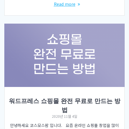
Read more
워드프레스 쇼핑몰 완전 무료로 만드는 방
법
2020년 11월 4일
안녕하세요 코스모스팜 입니다. 요즘 온라인 쇼핑몰 창업을 많이