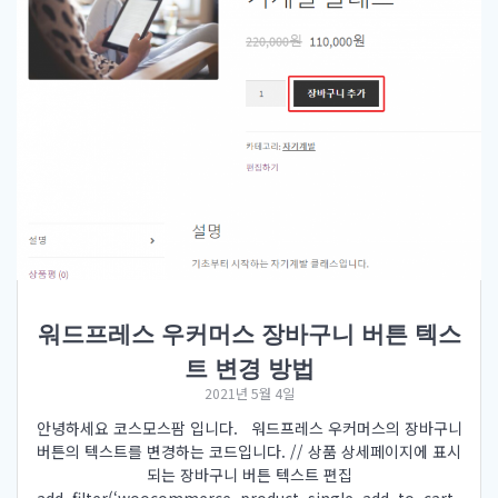
워드프레스 우커머스 장바구니 버튼 텍스
트 변경 방법
2021년 5월 4일
안녕하세요 코스모스팜 입니다. 워드프레스 우커머스의 장바구니
버튼의 텍스트를 변경하는 코드입니다. // 상품 상세페이지에 표시
되는 장바구니 버튼 텍스트 편집