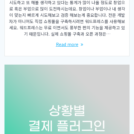
시도하고 또 해볼 생각하고 있다는 통계가 많이 나올 정도로 창업으
로 혹은 부업으로 많이 도전하시는데요. 창업이나 부업이나 내 생각
이 맞는지 빠르게 시도해보고 검증 해보는게 중요합니다. 전문 개발
자가 아니어도 직접 쇼핑몰을 구축하시려면 워드프레스를 사용해보
세요. 워드프레스는 무료 이면서도 풍부한 편의 기능을 제공하고 있
기 때문입니다. 실제 쇼핑몰 구축과 오픈 과정은…
Read more