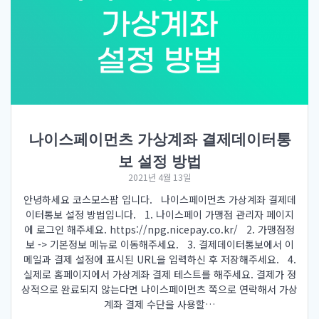
나이스페이먼츠 가상계좌 결제데이터통
보 설정 방법
2021년 4월 13일
안녕하세요 코스모스팜 입니다. 나이스페이먼츠 가상계좌 결제데
이터통보 설정 방법입니다. 1. 나이스페이 가맹점 관리자 페이지
에 로그인 해주세요. https://npg.nicepay.co.kr/ 2. 가맹점정
보 -> 기본정보 메뉴로 이동해주세요. 3. 결제데이터통보에서 이
메일과 결제 설정에 표시된 URL을 입력하신 후 저장해주세요. 4.
실제로 홈페이지에서 가상계좌 결제 테스트를 해주세요. 결제가 정
상적으로 완료되지 않는다면 나이스페이먼츠 쪽으로 연락해서 가상
계좌 결제 수단을 사용할…