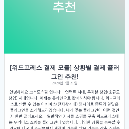
[워드프레스 결제 모듈] 상황별 결제 플러
그인 추천!
2020년 7월 21일
안녕하세요 코스모스팜 입니다. 언택트 시대, 무자본 창업(소규모
창업) 시대입니다. 이제는 온라인으로 판매하셔야 합니다. 워드프레
스로 만들 수 있는 이커머스(전자상거래) 웹사이트 종류와 알맞은
플러그인을 소개해드리겠습니다. 내게 맞는 플러그인이 어떤 것인
지 한번 골라보세요. 일반적인 자사몰 쇼핑몰 구축 워드프레스에
는 우커머스 쇼핑몰 플러그인이 있습니다. 다양한 상품을 등록할 수
있으며 다국어 쇼핑몰까지 제작이 가능한 많은 기능을 갖춘 쇼핑몰