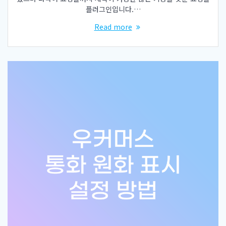
플러그인입니다.…
Read more