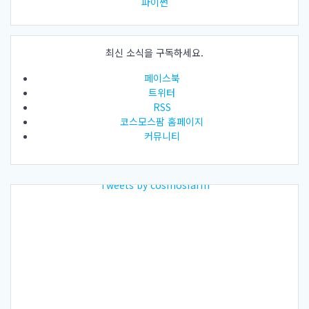
파이썬
최신 소식을 구독하세요.
페이스북
트위터
RSS
코스모스팜 홈페이지
커뮤니티
Tweets by cosmosfarm