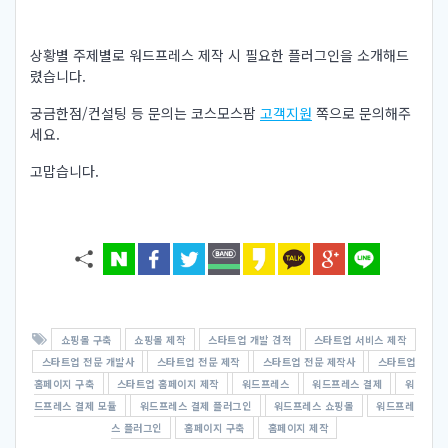
상황별 주제별로 워드프레스 제작 시 필요한 플러그인을 소개해드
렸습니다.
궁금한점/컨설팅 등 문의는 코스모스팜
고객지원
쪽으로 문의해주
세요.
고맙습니다.
쇼핑몰 구축
쇼핑몰 제작
스타트업 개발 견적
스타트업 서비스 제작
스타트업 전문 개발사
스타트업 전문 제작
스타트업 전문 제작사
스타트업
홈페이지 구축
스타트업 홈페이지 제작
워드프레스
워드프레스 결제
워
드프레스 결제 모듈
워드프레스 결제 플러그인
워드프레스 쇼핑몰
워드프레
스 플러그인
홈페이지 구축
홈페이지 제작