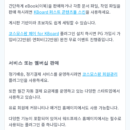
간단하게 eBook(이북)을 판매하거나 각종 문서 파일, 작업 파일을
판매 하시려면
KBoard 퍼스트 콘텐츠몰 스킨
을 사용하세요.
게시판 기반이라 초보자도 쉽게 세팅할 수 있습니다.
코스모스팜 페이 for KBoard
플러그인 설치 하시면 PG 가입시 가
입비(22만원) 연회비(22만원) 완전 무료 이벤트 진행중입니다.
서비스 또는 멤버십 판매
정기배송, 정기결제 서비스를 운영하시려면
코스모스팜 회원관리
플러그인을 사용하세요.
또한 월간 자동 결제 요금제를 운영하고 있는 다양한 스타트업에서
사용하고 있습니다.
유료 회원제 커뮤니티나 매거진 홈페이지에서도 사용 가능합니다.
다양한 기능이 포함되어 있어서 워드프레스 홈페이지에서는 필수로
사용되는 플러그인 중 하나입니다.