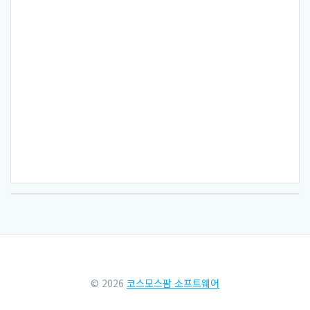
© 2026
코스모스팜 소프트웨어