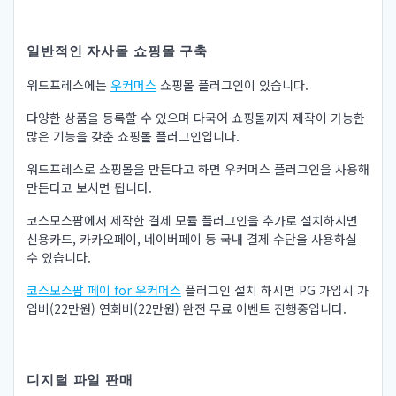
일반적인 자사몰 쇼핑몰 구축
워드프레스에는
우커머스
쇼핑몰 플러그인이 있습니다.
다양한 상품을 등록할 수 있으며 다국어 쇼핑몰까지 제작이 가능한
많은 기능을 갖춘 쇼핑몰 플러그인입니다.
워드프레스로 쇼핑몰을 만든다고 하면 우커머스 플러그인을 사용해
만든다고 보시면 됩니다.
코스모스팜에서 제작한 결제 모듈 플러그인을 추가로 설치하시면
신용카드, 카카오페이, 네이버페이 등 국내 결제 수단을 사용하실
수 있습니다.
코스모스팜 페이 for 우커머스
플러그인 설치 하시면 PG 가입시 가
입비(22만원) 연회비(22만원) 완전 무료 이벤트 진행중입니다.
디지털 파일 판매