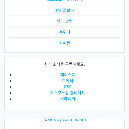
텐서플로우
텔레그램
트위터
파이썬
최신 소식을 구독하세요.
페이스북
트위터
RSS
코스모스팜 홈페이지
커뮤니티
Tweets by cosmosfarm