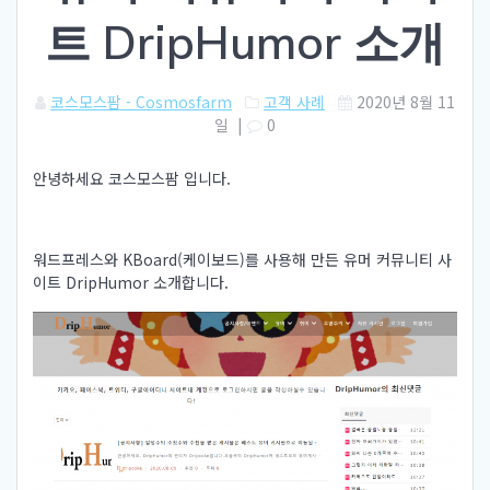
트 DripHumor 소개
코스모스팜 - Cosmosfarm
고객 사례
2020년 8월 11
일
|
0
안녕하세요 코스모스팜 입니다.
워드프레스와 KBoard(케이보드)를 사용해 만든 유머 커뮤니티 사
이트 DripHumor 소개합니다.