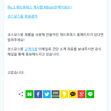
No.1 워드프레스 게시판 KBoard(케이보드)
코스모스팜 회원관리
코스모스팜 제품을 사용해 만들어진 워드프레스 홈페이지가 있다면
알려주세요!
코스모스팜
고객지원
이메일로 간단 소개 자료를 보내주시면 공식
채널을 통해 홍보해드리고 있습니다.
고맙습니다.