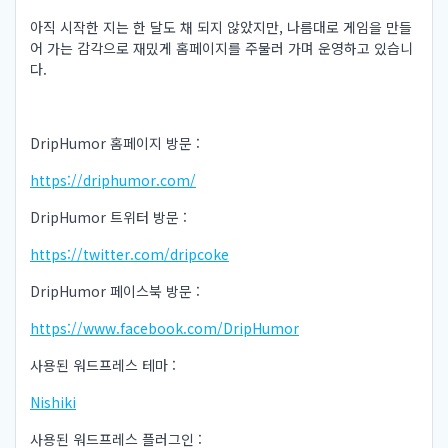
아직 시작한 지는 한 달도 채 되지 않았지만, 나름대로 게임을 만들
어 가는 감각으로 재밌게 홈페이지를 주물러 가며 운영하고 있습니
다.
DripHumor 홈페이지 방문 :
https://driphumor.com/
DripHumor 트위터 방문 :
https://twitter.com/dripcoke
DripHumor 페이스북 방문 :
https://www.facebook.com/DripHumor
사용된 워드프레스 테마 :
Nishiki
사용된 워드프레스 플러그인 :