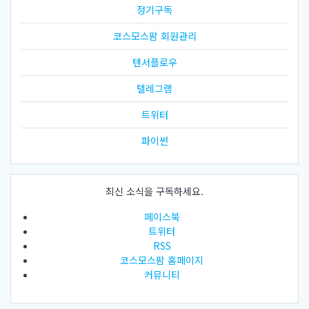
정기구독
코스모스팜 회원관리
텐서플로우
텔레그램
트위터
파이썬
최신 소식을 구독하세요.
페이스북
트위터
RSS
코스모스팜 홈페이지
커뮤니티