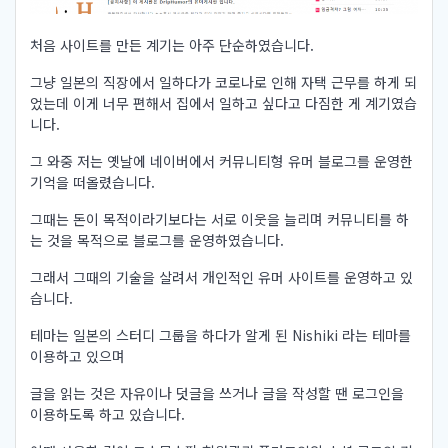
처음 사이트를 만든 계기는 아주 단순하였습니다.
그냥 일본의 직장에서 일하다가 코로나로 인해 자택 근무를 하게 되
었는데 이게 너무 편해서 집에서 일하고 싶다고 다짐한 게 계기였습
니다.
그 와중 저는 옛날에 네이버에서 커뮤니티형 유머 블로그를 운영한
기억을 떠올렸습니다.
그때는 돈이 목적이라기보다는 서로 이웃을 늘리며 커뮤니티를 하
는 것을 목적으로 블로그를 운영하였습니다.
그래서 그때의 기술을 살려서 개인적인 유머 사이트를 운영하고 있
습니다.
테마는 일본의 스터디 그룹을 하다가 알게 된 Nishiki 라는 테마를
이용하고 있으며
글을 읽는 것은 자유이나 덧글을 쓰거나 글을 작성할 땐 로그인을
이용하도록 하고 있습니다.