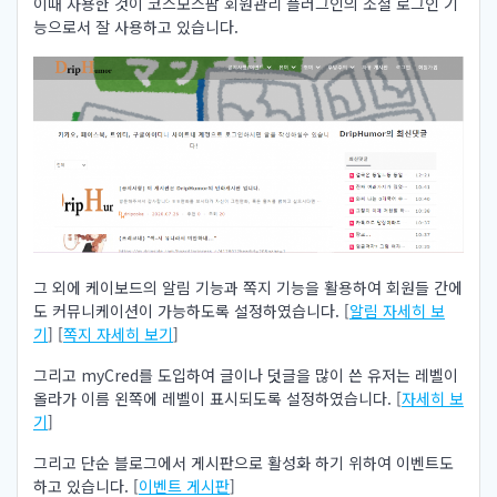
이때 사용한 것이 코스모스팜 회원관리 플러그인의 소셜 로그인 기
능으로서 잘 사용하고 있습니다.
그 외에 케이보드의 알림 기능과 쪽지 기능을 활용하여 회원들 간에
도 커뮤니케이션이 가능하도록 설정하였습니다. [
알림 자세히 보
기
] [
쪽지 자세히 보기
]
그리고 myCred를 도입하여 글이나 덧글을 많이 쓴 유저는 레벨이
올라가 이름 왼쪽에 레벨이 표시되도록 설정하였습니다. [
자세히 보
기
]
그리고 단순 블로그에서 게시판으로 활성화 하기 위하여 이벤트도
하고 있습니다. [
이벤트 게시판
]