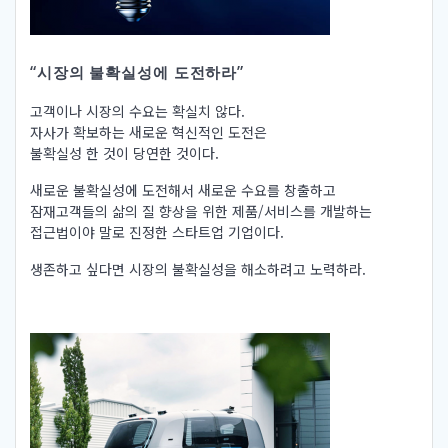
“시장의 불확실성에 도전하라”
고객이나 시장의 수요는 확실치 않다.
자사가 확보하는 새로운 혁신적인 도전은
불확실성 한 것이 당연한 것이다.
새로운 불확실성에 도전해서 새로운 수요를 창출하고
잠재고객들의 삶의 질 향상을 위한 제품/서비스를 개발하는
접근법이야 말로 진정한 스타트업 기업이다.
생존하고 싶다면 시장의 불확실성을 해소하려고 노력하라.