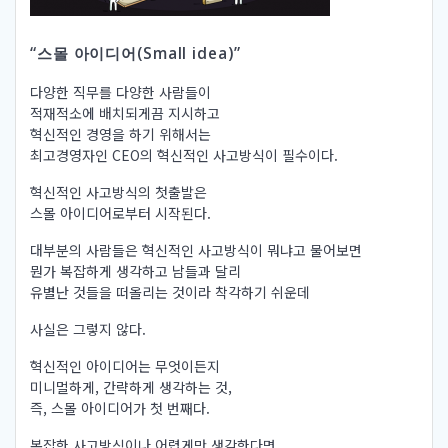
“스몰 아이디어(Small idea)”
다양한 직무를 다양한 사람들이
적재적소에 배치되게끔 지시하고
혁신적인 경영을 하기 위해서는
최고경영자인 CEO의 혁신적인 사고방식이 필수이다.
혁신적인 사고방식의 첫출발은
스몰 아이디어로부터 시작된다.
대부분의 사람들은 혁신적인 사고방식이 뭐냐고 물어보면
뭔가 복잡하게 생각하고 남들과 달리
유별난 것들을 떠올리는 것이라 착각하기 쉬운데
사실은 그렇지 않다.
혁신적인 아이디어는 무엇이든지
미니멀하게, 간략하게 생각하는 것,
즉, 스몰 아이디어가 첫 번째다.
복잡한 사고방식이나 어렵게만 생각한다면