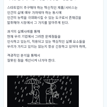
스타트업이 추구해야 하는 혁신적인 제품/서비스는
인간의 삶에 매우 가까워야 하는 동시에
인간의 능력을 극대화시킬 수 있는 도구로서 존재감을
발휘해야 시장에서 그 가치를 알아주게 된다.
과거의 실패사례를 통해
현재 우리 기업에서 그러한 문제점들을
인식하고 있는지, 적용되고 있는 핵심적인 실패 요소들을
우리가 가지고 있지는 않는지 항상 긴장하고 있어야 하며,
객관적인 분석을 통해서
잘못된 점을 개선시켜 나가야 한다.