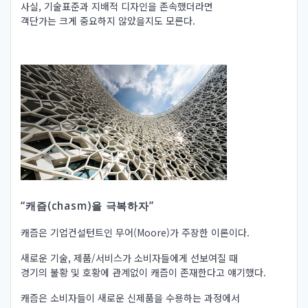
사실, 기술표준과 지배적 디자인을 존속했더라면
객단가는 크게 중요하지 않았을지도 모른다.
“캐즘(chasm)을 극복하자”
캐즘은 기업컨설턴트인 무어(Moore)가 주장한 이론이다.
새로운 기술, 제품/서비스가 소비자들에게 선보여질 때
경기의 불황 및 호황에 관계없이 캐즘이 존재한다고 얘기했다.
캐즘은 소비자들이 새로운 신제품을 수용하는 과정에서