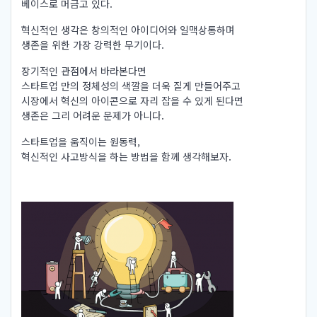
베이스로 머금고 있다.
혁신적인 생각은 창의적인 아이디어와 일맥상통하며
생존을 위한 가장 강력한 무기이다.
장기적인 관점에서 바라본다면
스타트업 만의 정체성의 색깔을 더욱 짙게 만들어주고
시장에서 혁신의 아이콘으로 자리 잡을 수 있게 된다면
생존은 그리 어려운 문제가 아니다.
스타트업을 움직이는 원동력,
혁신적인 사고방식을 하는 방법을 함께 생각해보자.