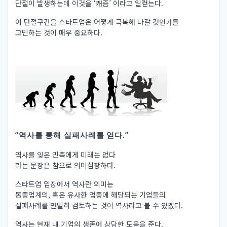
단절이 발생하는데 이것을 ‘캐즘’ 이라고 일컫는다.
이 단절구간을 스타트업은 어떻게 극복해 나갈 것인가를
고민하는 것이 매우 중요하다.
“역사를 통해 실패사례를 얻다.”
역사를 잊은 민족에게 미래는 없다
라는 문장은 참으로 의미심장하다.
스타트업 입장에서 역사란 의미는
동종업계의, 혹은 유사한 업종에 해당되는 기업들의
실패사례를 면밀히 검토하는 것이 역사라고 볼 수 있겠다.
역사는 현재 내 기업의 생존에 상당한 도움을 준다.