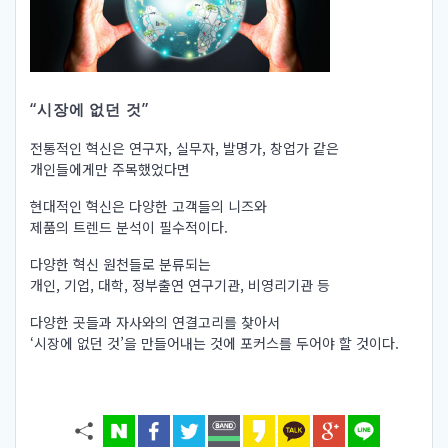
“시장에 없던 것”
전통적인 혁신은 연구자, 실무자, 발명가, 창업가 같은
개인들에게만 주목했었다면
현대적인 혁신은 다양한 고객들의 니즈와
제품의 트렌드 분석이 필수적이다.
다양한 혁신 원천들로 분류되는
개인, 기업, 대학, 정부출연 연구기관, 비영리기관 등
다양한 곳들과 자사와의 연결고리를 찾아서
‘시장에 없던 것’을 만들어내는 것에 포커스를 두어야 할 것이다.