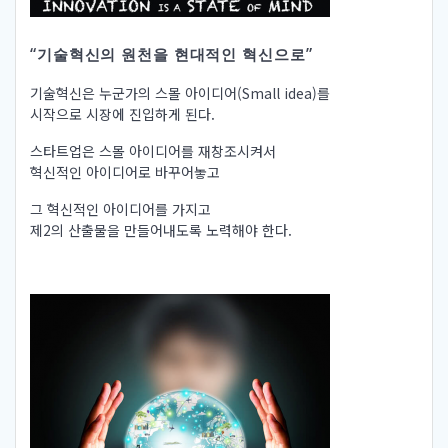
“기술혁신의 원천을 현대적인 혁신으로”
기술혁신은 누군가의 스몰 아이디어(Small idea)를
시작으로 시장에 진입하게 된다.
스타트업은 스몰 아이디어를 재창조시켜서
혁신적인 아이디어로 바꾸어놓고
그 혁신적인 아이디어를 가지고
제2의 산출물을 만들어내도록 노력해야 한다.