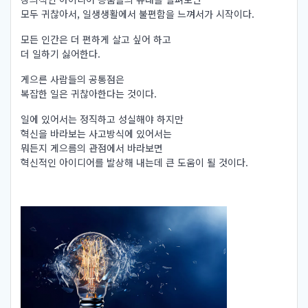
모두 귀찮아서, 일생생활에서 불편함을 느껴서가 시작이다.
모든 인간은 더 편하게 살고 싶어 하고
더 일하기 싫어한다.
게으른 사람들의 공통점은
복잡한 일은 귀찮아한다는 것이다.
일에 있어서는 정직하고 성실해야 하지만
혁신을 바라보는 사고방식에 있어서는
뭐든지 게으름의 관점에서 바라보면
혁신적인 아이디어를 발상해 내는데 큰 도움이 될 것이다.