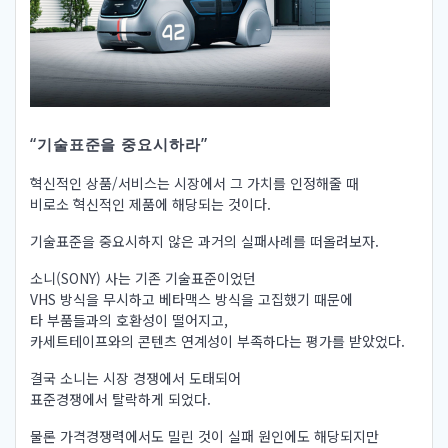
“기술표준을 중요시하라”
혁신적인 상품/서비스는 시장에서 그 가치를 인정해줄 때
비로소 혁신적인 제품에 해당되는 것이다.
기술표준을 중요시하지 않은 과거의 실패사례를 떠올려보자.
소니(SONY) 사는 기존 기술표준이었던
VHS 방식을 무시하고 베타맥스 방식을 고집했기 때문에
타 부품들과의 호환성이 떨어지고,
카세트테이프와의 콘텐츠 연계성이 부족하다는 평가를 받았었다.
결국 소니는 시장 경쟁에서 도태되어
표준경쟁에서 탈락하게 되었다.
물론 가격경쟁력에서도 밀린 것이 실패 원인에도 해당되지만