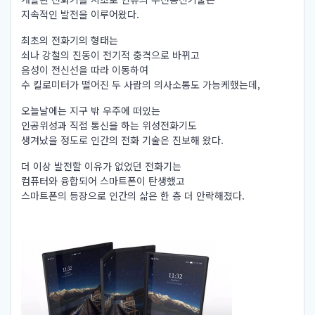
지속적인 발전을 이루어왔다.
최초의 전화기의 형태는
쇠나 강철의 진동이 전기적 충격으로 바뀌고
음성이 전신선을 따라 이동하여
수 킬로미터가 떨어진 두 사람의 의사소통도 가능케했는데,
오늘날에는 지구 밖 우주에 떠있는
인공위성과 직접 통신을 하는 위성전화기도
생겨났을 정도로 인간의 전화 기술은 진보해 왔다.
더 이상 발전할 이유가 없었던 전화기는
컴퓨터와 융합되어 스마트폰이 탄생했고
스마트폰의 등장으로 인간의 삶은 한 층 더 안락해졌다.