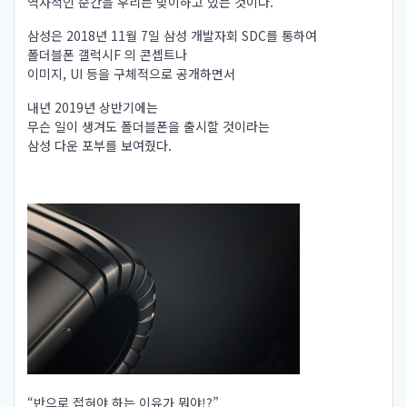
역사적인 순간을 우리는 맞이하고 있는 것이다.
삼성은 2018년 11월 7일 삼성 개발자회 SDC를 통하여
폴더블폰 갤럭시F 의 콘셉트나
이미지, UI 등을 구체적으로 공개하면서
내년 2019년 상반기에는
무슨 일이 생겨도 폴더블폰을 출시할 것이라는
삼성 다운 포부를 보여줬다.
“반으로 접혀야 하는 이유가 뭐야!?”