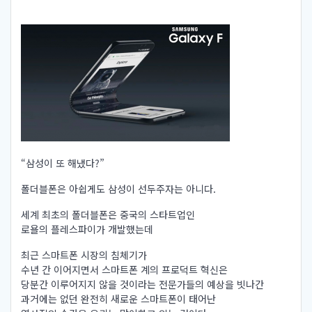
“삼성이 또 해냈다?”
폴더블폰은 아쉽게도 삼성이 선두주자는 아니다.
세계 최초의 폴더블폰은 중국의 스타트업인
로욜의 플레스파이가 개발했는데
최근 스마트폰 시장의 침체기가
수년 간 이어지면서 스마트폰 계의 프로덕트 혁신은
당분간 이루어지지 않을 것이라는 전문가들의 예상을 빗나간
과거에는 없던 완전히 새로운 스마트폰이 태어난