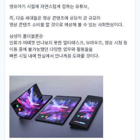
영유아기 시절에 자연스럽게 접하는 유튜브,
즉, 다음 세대들은 영상 콘텐츠에 상당히 큰 규모의
영상 콘텐츠 소비를 할 것으로 예상해 볼 수 있는 사회현상이다.
삼성의 폴더블폰은
인류가 여태껏 만나보지 못한 멀티태스크, 브라우즈, 영상 시청 등
이동 중에 불가능했던 다양한 업무와 활동들을
빠른 시일 내에 현실에서 만나게끔 도와줄 것이다.