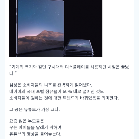
“기계의 크기와 같던 구시대적 디스플레이를 사용하던 시절은 끝났
다.”
삼성은 소비자들의 니즈를 완벽하게 읽어냈다.
네이버의 국내 포털 점유율이 60% 대로 떨어진 것도
소비자들이 원하는 것에 대한 트렌드가 바뀌었음을 의미한다.
그 공은 유튜브가 가장 크다.
요즘 젊은 부모들은
우는 아이들을 달래기 위하여
유튜브의 영상을 틀어놓는다.