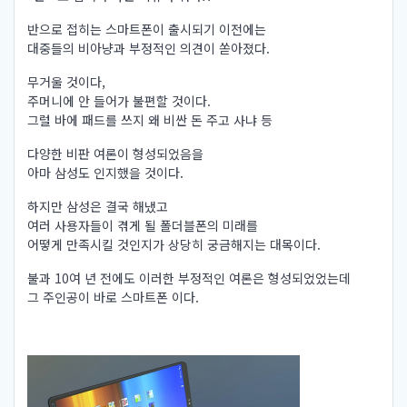
반으로 접히는 스마트폰이 출시되기 이전에는
대중들의 비아냥과 부정적인 의견이 쏟아졌다.
무거울 것이다,
주머니에 안 들어가 불편할 것이다.
그럴 바에 패드를 쓰지 왜 비싼 돈 주고 사냐 등
다양한 비판 여론이 형성되었음을
아마 삼성도 인지했을 것이다.
하지만 삼성은 결국 해냈고
여러 사용자들이 겪게 될 폴더블폰의 미래를
어떻게 만족시킬 것인지가 상당히 궁금해지는 대목이다.
불과 10여 년 전에도 이러한 부정적인 여론은 형성되었었는데
그 주인공이 바로 스마트폰 이다.