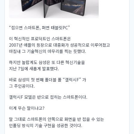
“접으면 스마트폰, 펴면 태블릿PC”
이 혁신적인 프로덕트인 스마트폰은
2007년 애플의 등장으로 대중화가 성공적으로 이루어졌고
마침내 그 기술혁신의 마무리를 찍는 듯했다.
하지만 놀랍게도 삼성은 또 다른 혁신기술을
지난 7일에 새롭게 발표했다.
바로 삼성의 첫 번째 폴더블 폴 “갤럭시F” 가
그 주인공이다.
갤럭시F 모델은 반으로 접히는 스마트폰이다.
이게 무슨 말이냐고?
말 그대로 스마트폰의 안쪽으로 화면을 반 접을 수 있는
인폴딩 방식의 기술 구현을 성공한 것이다.