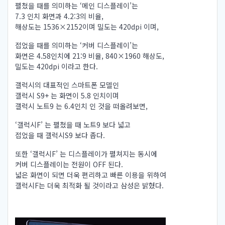
펼쳤을 때를 의미하는 ‘메인 디스플레이’는
7.3 인치 화면과 4.2:3의 비율,
해상도는 1536×2152이며 밀도는 420dpi 이며,
접었을 때를 의미하는 ‘커버 디스플레이’는
화면은 4.58인치에 21:9 비율, 840×1960 해상도,
밀도는 420dpi 이라고 한다.
갤럭시의 대표적인 스마트폰 모델인
갤럭시 S9+ 는 화면이 5.8 인치이며
갤럭시 노트9 는 6.4인치 인 것을 떠올려보면,
‘갤럭시F’ 는 펼쳤을 때 노트9 보다 넓고
접었을 때 갤럭시S9 보다 좁다.
또한 ‘갤럭시F’ 는 디스플레이가 펼쳐지는 동시에
커버 디스플레이는 전원이 OFF 된다.
넓은 화면이 되면 더욱 편리하고 빠른 이용을 위하여
갤럭시F는 더욱 최적화 될 것이라고 삼성은 밝혔다.