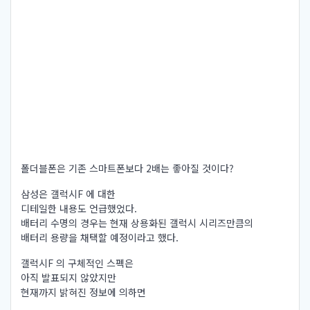
폴더블폰은 기존 스마트폰보다 2배는 좋아질 것이다?
삼성은 갤럭시F 에 대한
디테일한 내용도 언급했었다.
배터리 수명의 경우는 현재 상용화된 갤럭시 시리즈만큼의
배터리 용량을 채택할 예정이라고 했다.
갤럭시F 의 구체적인 스펙은
아직 발표되지 않았지만
현재까지 밝혀진 정보에 의하면