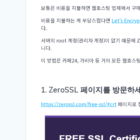
보통은 비용을 지불하면 웹호스팅 업체에서 구
비용을 지불하는 게 부담스럽다면
Let’s Encryp
다.
서버의 root 계정(관리자 계정)이 없기 때문에
니다.
이 방법은 카페24, 가비아 등 거의 모든 웹호
1. ZeroSSL 페이지를 방문하
https://zerossl.com/free-ssl/#crt
페이지로 