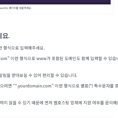
eroSSL 페이지를 방문하세요.
요.
 이런 형식으로 입력해주세요.
main.com” 이런 형식으로 www가 포함된 도메인도 함께 입력할 수 있습
 알림을 받아보실 수 있어 편리할 수 있습니다.
으려면 “*.yourdomain.com” 이런 형식으로 별표(*) 특수문자를 
지 않을 수 있기 때문에 먼저 웹호스팅 업체에 지원 여부를 문의해