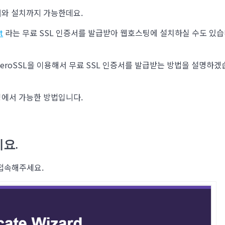
매와 설치까지 가능한데요.
t
라는 무료 SSL 인증서를 발급받아 웹호스팅에 설치하실 수도 있
 ZeroSSL을 이용해서 무료 SSL 인증서를 발급받는 방법을 설명하겠
스팅에서 가능한 방법입니다.
세요.
접속해주세요.