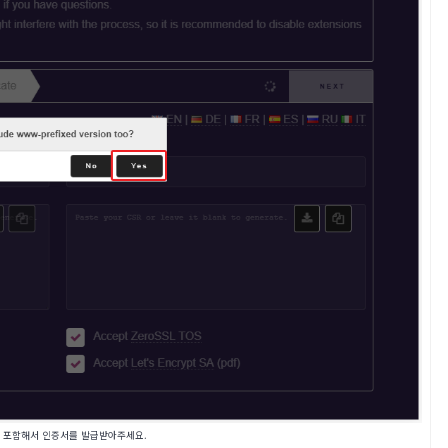
 포함해서 인증서를 발급받아주세요.