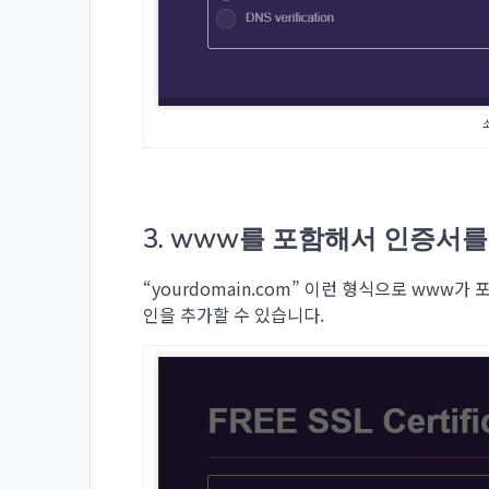
3. www를 포함해서 인증서
“yourdomain.com” 이런 형식으로 www
인을 추가할 수 있습니다.