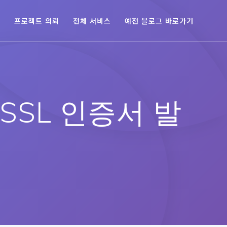
육
프로젝트 의뢰
전체 서비스
예전 블로그 바로가기
SSL 인증서 발