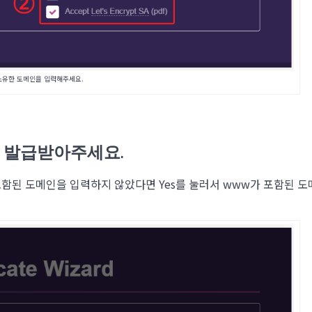
소유한 도메인을 입력해주세요.
를 발급받아주세요.
가 포함된 도메인을 입력하지 않았다면 Yes를 눌러서 www가 포함된 도