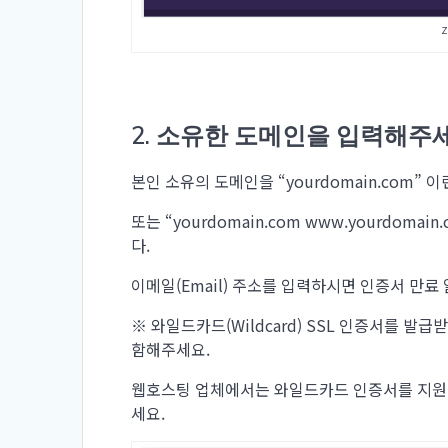
Z
2. 소유한 도메인을 입력해주세
본인 소유의 도메인을 “yourdomain.com”
또는 “yourdomain.com www.yourdo
다.
이메일(Email) 주소를 입력하시면 인증서 만료
※ 와일드카드(Wildcard) SSL 인증서를 발급받
함해주세요.
웹호스팅 업체에서는 와일드카드 인증서를 지원하
세요.