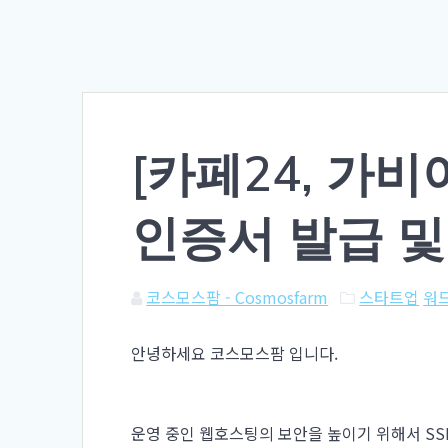
[카페24, 가비
인증서 발급 및
코스모스팜 - Cosmosfarm
스타트업
워
안녕하세요 코스모스팜 입니다.
운영 중인 웹호스팅의 보안을 높이기 위해서 SS