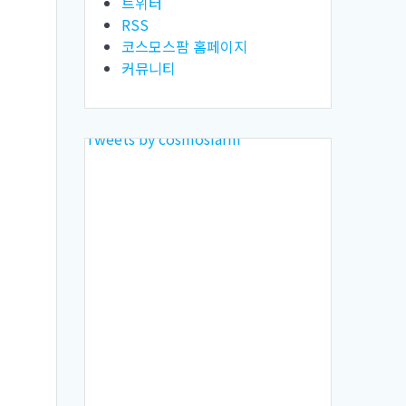
트위터
RSS
코스모스팜 홈페이지
커뮤니티
Tweets by cosmosfarm