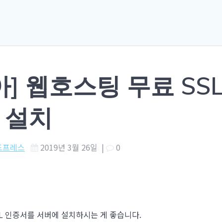
아] 웹호스팅 무료 SS
 설치
드프레스
2019년 3월 26일
|
0
L 인증서를 서버에 설치하시는 게 좋습니다.