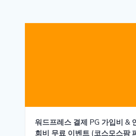
워드프레스 결제 PG 가입비 & 
회비 무료 이벤트 (코스모스팜 