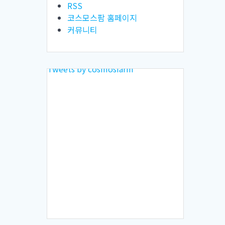
RSS
코스모스팜 홈페이지
커뮤니티
Tweets by cosmosfarm