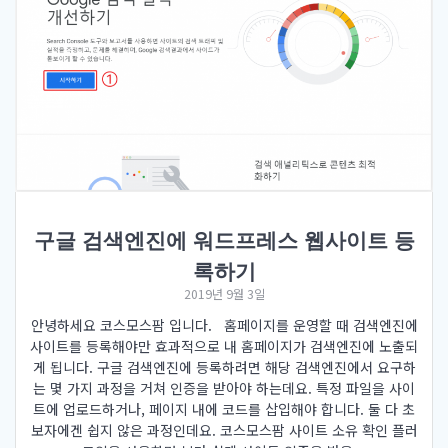
구글 검색엔진에 워드프레스 웹사이트 등
록하기
2019년 9월 3일
안녕하세요 코스모스팜 입니다. 홈페이지를 운영할 때 검색엔진에
사이트를 등록해야만 효과적으로 내 홈페이지가 검색엔진에 노출되
게 됩니다. 구글 검색엔진에 등록하려면 해당 검색엔진에서 요구하
는 몇 가지 과정을 거쳐 인증을 받아야 하는데요. 특정 파일을 사이
트에 업로드하거나, 페이지 내에 코드를 삽입해야 합니다. 둘 다 초
보자에겐 쉽지 않은 과정인데요. 코스모스팜 사이트 소유 확인 플러