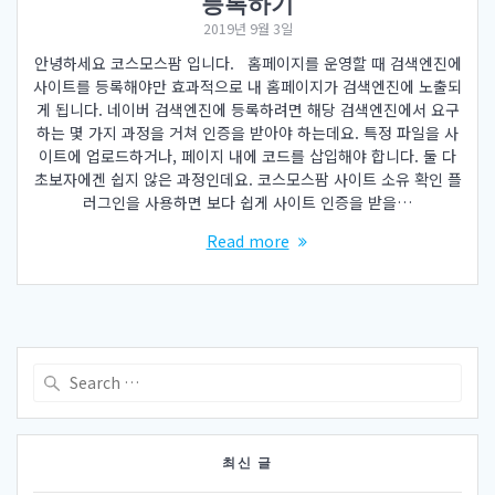
등록하기
2019년 9월 3일
안녕하세요 코스모스팜 입니다. 홈페이지를 운영할 때 검색엔진에
사이트를 등록해야만 효과적으로 내 홈페이지가 검색엔진에 노출되
게 됩니다. 네이버 검색엔진에 등록하려면 해당 검색엔진에서 요구
하는 몇 가지 과정을 거쳐 인증을 받아야 하는데요. 특정 파일을 사
이트에 업로드하거나, 페이지 내에 코드를 삽입해야 합니다. 둘 다
초보자에겐 쉽지 않은 과정인데요. 코스모스팜 사이트 소유 확인 플
러그인을 사용하면 보다 쉽게 사이트 인증을 받을…
Read more
Search
for:
최신 글