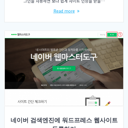
그인을 사용하면 보다 쉽게 사이트 인증을 받을…
Read more
네이버 검색엔진에 워드프레스 웹사이트