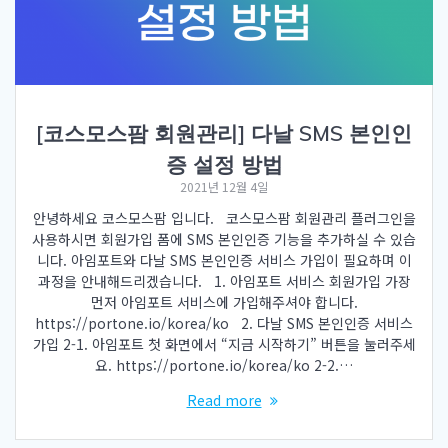
[코스모스팜 회원관리] 다날 SMS 본인인
증 설정 방법
2021년 12월 4일
안녕하세요 코스모스팜 입니다. 코스모스팜 회원관리 플러그인을
사용하시면 회원가입 폼에 SMS 본인인증 기능을 추가하실 수 있습
니다. 아임포트와 다날 SMS 본인인증 서비스 가입이 필요하며 이
과정을 안내해드리겠습니다. 1. 아임포트 서비스 회원가입 가장
먼저 아임포트 서비스에 가입해주셔야 합니다.
https://portone.io/korea/ko 2. 다날 SMS 본인인증 서비스
가입 2-1. 아임포트 첫 화면에서 “지금 시작하기” 버튼을 눌러주세
요. https://portone.io/korea/ko 2-2.…
Read more