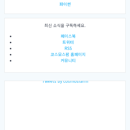
파이썬
최신 소식을 구독하세요.
페이스북
트위터
RSS
코스모스팜 홈페이지
커뮤니티
Tweets by cosmosfarm