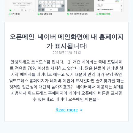
오픈메인, 네이버 메인화면에 내 홈페이지
가 표시됩니다!
2018년 11월 21일
안녕하세요 코스모스팜 입니다. 1. 개요 네이버는 국내 포털사이
트 점유율 70% 이상을 차지하고 있습니다. 많은 분들이 인터넷 첫
시작 페이지를 네이버로 해두고 있기 때문에 만약 내가 운영 중인
워드프레스 홈페이지가 네이버 메인에 표시된다면 즐겨찾기를 해둔
것처럼 접근성이 대단히 높아지겠죠? 네이버에서 제공하는 API를
사용해서 워드프레스 홈페이지에 네이버 오픈메인 버튼을 표시할
수 있는데요. 네이버 오픈메인 버튼을…
Read more