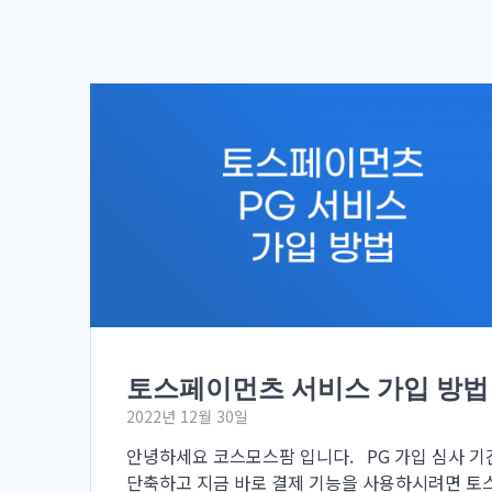
토스페이먼츠 서비스 가입 방법
2022년 12월 30일
안녕하세요 코스모스팜 입니다. PG 가입 심사 기
단축하고 지금 바로 결제 기능을 사용하시려면 토