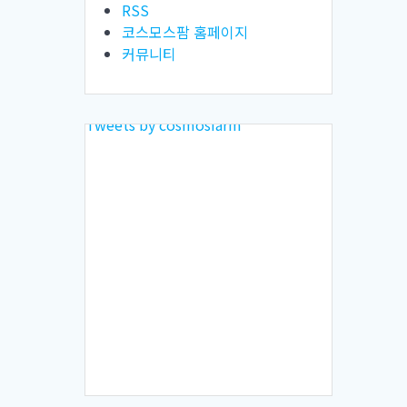
RSS
코스모스팜 홈페이지
커뮤니티
Tweets by cosmosfarm