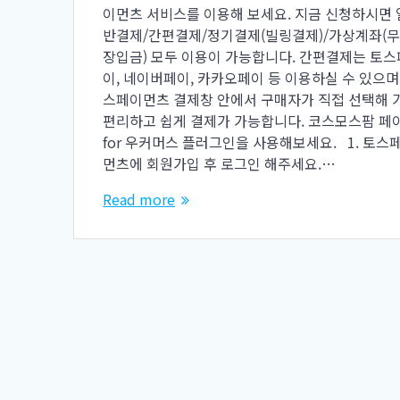
이먼츠 서비스를 이용해 보세요. 지금 신청하시면 
반결제/간편결제/정기결제(빌링결제)/가상계좌(
장입금) 모두 이용이 가능합니다. 간편결제는 토스
이, 네이버페이, 카카오페이 등 이용하실 수 있으며
스페이먼츠 결제창 안에서 구매자가 직접 선택해 
편리하고 쉽게 결제가 가능합니다. 코스모스팜 페
for 우커머스 플러그인을 사용해보세요. 1. 토스
먼츠에 회원가입 후 로그인 해주세요.…
Read more