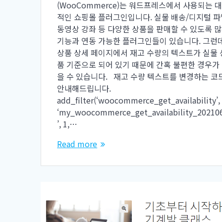
(WooCommerce)는 워드프레스에서 사용되는 
적인 쇼핑몰 플러그인입니다. 실물 배송/디지털 파
동영상 강좌 등 다양한 상품을 판매할 수 있도록 
기능과 연동 가능한 플러그인들이 있습니다. 그런
상품 상세 페이지에서 재고 수량의 텍스트가 실물 
품 기준으로 되어 있기 때문에 간혹 불편한 경우가
을 수 있습니다. 재고 수량 텍스트를 변경하는 코
안내해드립니다.
add_filter(‘woocommerce_get_availability’,
‘my_woocommerce_get_availability_20210
’, 1,…
Read more