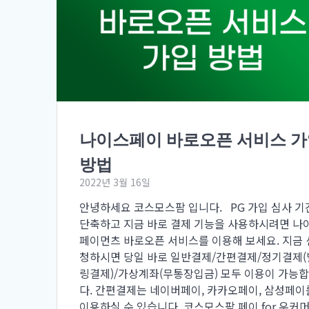
나이스페이 바로오픈 서비스 
방법
2022년 3월 16일
안녕하세요 코스모스팜 입니다. PG 가입 심사 기
단축하고 지금 바로 결제 기능을 사용하시려면 나
페이먼츠 바로오픈 서비스를 이용해 보세요. 지금 
청하시면 당일 바로 일반결제/간편결제/정기결제(
링결제)/가상계좌(무통장입금) 모두 이용이 가능
다. 간편결제는 네이버페이, 카카오페이, 삼성페이
이용하실 수 있습니다. 코스모스팜 페이 for 우커