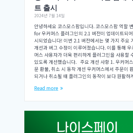
트 출시
2024년 7월 14일
안녕하세요 코스모스팜입니다. 코스모스팜 역할 
for 우커머스 플러그인의 2.1 버전이 업데이트되어
시되었습니다! 이번 2.1 버전에서는 몇 가지 주요 
개선과 버그 수정이 이루어졌습니다. 이를 통해 우
머스 사용자가 더욱 편리하게 플러그인을 사용할 
있도록 개선했습니다. 주요 개선 사항 1. 우커머스
문 환불, 취소 시 동작 개선 우커머스에서 주문이 
되거나 취소될 때 플러그인의 동작이 보다 원활하
Read more