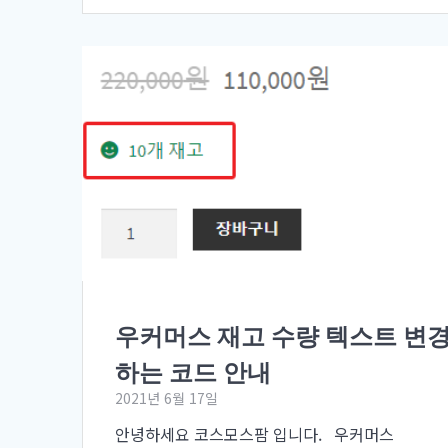
우커머스 재고 수량 텍스트 변
하는 코드 안내
2021년 6월 17일
안녕하세요 코스모스팜 입니다. 우커머스