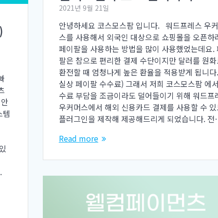
2021년 9월 21일
안녕하세요 코스모스팜 입니다. 워드프레스 우
)
스를 사용해서 외국인 대상으로 쇼핑몰을 오픈하
페이팔을 사용하는 방법을 많이 사용했었는데요.
팔은 참으로 편리한 결제 수단이지만 달러를 원화
환전할 때 엄청나게 높은 환율을 적용받게 됩니다.
빠
실상 페이팔 수수료) 그래서 저희 코스모스팜 에서
츠
수료 부담을 조금이라도 덜어들이기 위해 워드프
 안
우커머스에서 해외 신용카드 결제를 사용할 수 
스템
플러그인을 제작해 제공해드리게 되었습니다. 전
Read more
 있
다.