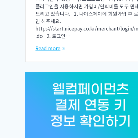
플러그인을 사용하시면 가입비/연회비를 모두 면
드리고 있습니다. 1. 나이스페이에 회원가입 후 
인 해주세요.
https://start.nicepay.co.kr/merchant/login/
.do 2. 로그인…
Read more