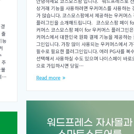
안녕하세요 코스모스팜 입니다. 워드프레스로 
상거래 기능을 사용하려면 우커머스를 사용하는 
가 많습니다. 코스모스팜에서 제공하는 우커머스
플러그인을 소개해드립니다. 코스모스팜 페이 fo
변경
커머스 코스모스팜 페이 for 우커머스 플러그인은
 출
커머스에서 대한민국 원화 결제 기능을 제공하는
기능
그인입니다. 가장 많이 사용되는 우커머스에서 가
커
필수로 필요한 플러그인입니다. 여러 PG사를 복
수
선택해서 사용하실 수도 있으며 나이스페이 바로
 주
으로 가입하시면 당일…
환불
게…
Read more