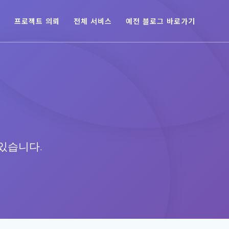
육
프로젝트 의뢰
전체 서비스
예전 블로그 바로가기
있습니다.