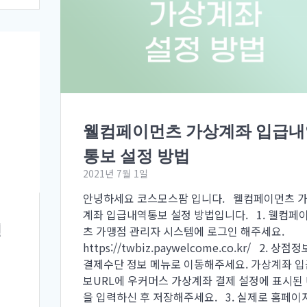
웰컴페이먼츠 가상계좌 입급내
통보 설정 방법
2021년 7월 1일
안녕하세요 코스모스팜 입니다. 웰컴페이먼츠 
계좌 입급내역통보 설정 방법입니다. 1. 웰컴페
경
츠 가맹점 관리자 시스템에 로그인 해주세요.
https://twbiz.paywelcome.co.kr/ 2. 상점정
결제수단 정보 메뉴로 이동해주세요. 가상계좌 
보URL에 우커머스 가상계좌 결제 설정에 표시된 
을 입력하신 후 저장해주세요. 3. 실제로 홈페이