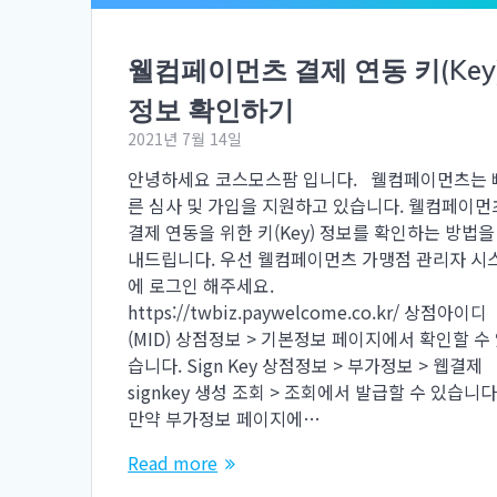
웰컴페이먼츠 결제 연동 키(Key
정보 확인하기
2021년 7월 14일
안녕하세요 코스모스팜 입니다. 웰컴페이먼츠는 
른 심사 및 가입을 지원하고 있습니다. 웰컴페이먼
결제 연동을 위한 키(Key) 정보를 확인하는 방법을
내드립니다. 우선 웰컴페이먼츠 가맹점 관리자 시
에 로그인 해주세요.
https://twbiz.paywelcome.co.kr/ 상점아이디
(MID) 상점정보 > 기본정보 페이지에서 확인할 수
습니다. Sign Key 상점정보 > 부가정보 > 웹결제
signkey 생성 조회 > 조회에서 발급할 수 있습니
만약 부가정보 페이지에…
Read more