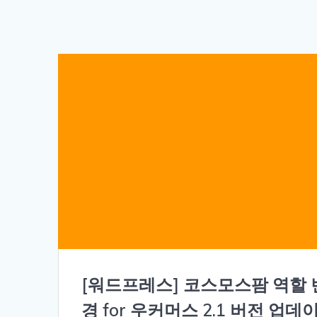
[워드프레스] 코스모스팜 역할 
경 for 우커머스 2.1 버전 업데