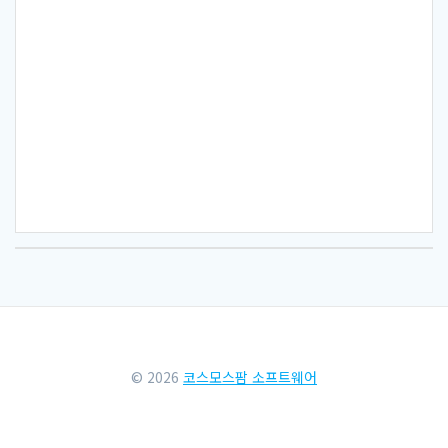
© 2026
코스모스팜 소프트웨어