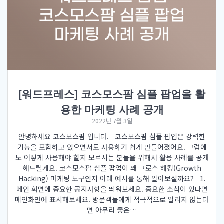
[워드프레스] 코스모스팜 심플 팝업을 활
용한 마케팅 사례 공개
2022년 7월 3일
안녕하세요 코스모스팜 입니다. 코스모스팜 심플 팝업은 강력한
기능을 포함하고 있으면서도 사용하기 쉽게 만들어졌어요. 그럼에
도 어떻게 사용해야 할지 모르시는 분들을 위해서 활용 사례를 공개
해드릴게요. 코스모스팜 심플 팝업이 왜 그로스 해킹(Growth
Hacking) 마케팅 도구인지 아래 예시를 통해 알아보실까요? 1.
메인 화면에 중요한 공지사항을 띄워보세요. 중요한 소식이 있다면
메인화면에 표시해보세요. 방문객들에게 적극적으로 알리지 않는다
면 아무리 좋은…