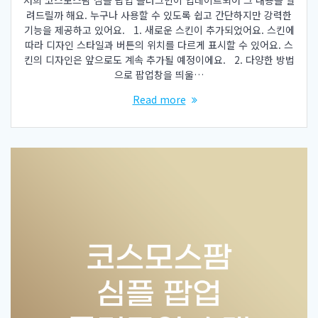
저희 코스모스팜 심플 팝업 플러그인이 업데이트되어 그 내용을 알
려드릴까 해요. 누구나 사용할 수 있도록 쉽고 간단하지만 강력한
기능을 제공하고 있어요. 1. 새로운 스킨이 추가되었어요. 스킨에
따라 디자인 스타일과 버튼의 위치를 다르게 표시할 수 있어요. 스
킨의 디자인은 앞으로도 계속 추가될 예정이에요. 2. 다양한 방법
으로 팝업창을 띄울…
Read more