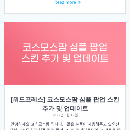
Read more
[워드프레스] 코스모스팜 심플 팝업 스킨
추가 및 업데이트
2022년 6월 12일
안녕하세요 코스모스팜 입니다. 많은 분들이 사용해주고 있으신