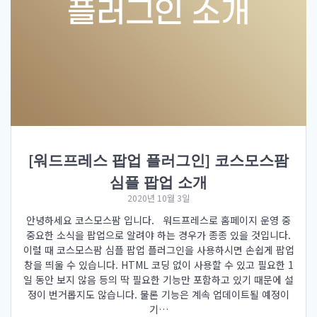
[워드프레스 팝업 플러그인] 코스모스팜
심플 팝업 소개
2020년 10월 3일
안녕하세요 코스모스팜 입니다. 워드프레스로 홈페이지 운영 중
중요한 소식을 팝업으로 알려야 하는 경우가 종종 있을 것입니다.
이럴 때 코스모스팜 심플 팝업 플러그인을 사용하시면 손쉽게 팝업
창을 띄울 수 있습니다. HTML 코딩 없이 사용할 수 있고 필요한 1
일 동안 보지 않음 등의 딱 필요한 기능만 포함하고 있기 때문에 설
정이 번거롭지도 않습니다. 물론 기능은 계속 업데이트될 예정이
기…