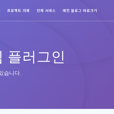
육
프로젝트 의뢰
전체 서비스
예전 블로그 바로가기
림 플러그인
있습니다.