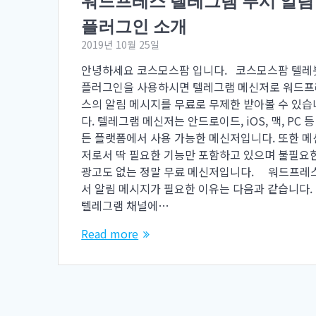
워드프레스 텔레그램 푸시 알림
플러그인 소개
2019년 10월 25일
안녕하세요 코스모스팜 입니다. 코스모스팜 텔레
플러그인을 사용하시면 텔레그램 메신저로 워드프
스의 알림 메시지를 무료로 무제한 받아볼 수 있습
다. 텔레그램 메신저는 안드로이드, iOS, 맥, PC 등
든 플랫폼에서 사용 가능한 메신저입니다. 또한 메
저로서 딱 필요한 기능만 포함하고 있으며 불필요
광고도 없는 정말 무료 메신저입니다. 워드프레
서 알림 메시지가 필요한 이유는 다음과 같습니다. 
텔레그램 채널에…
Read more