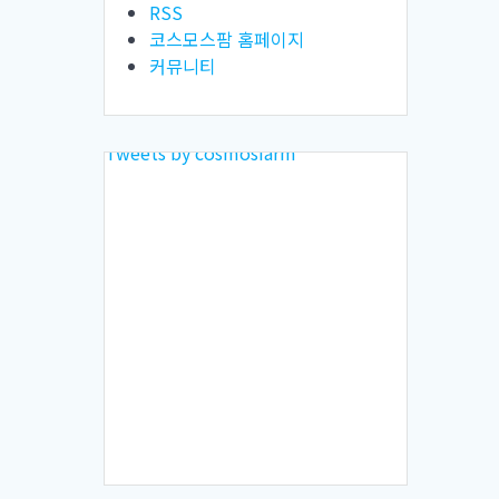
RSS
코스모스팜 홈페이지
커뮤니티
Tweets by cosmosfarm