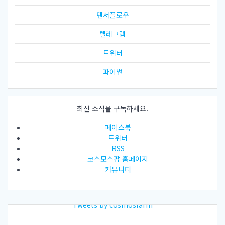
텐서플로우
텔레그램
트위터
파이썬
최신 소식을 구독하세요.
페이스북
트위터
RSS
코스모스팜 홈페이지
커뮤니티
Tweets by cosmosfarm