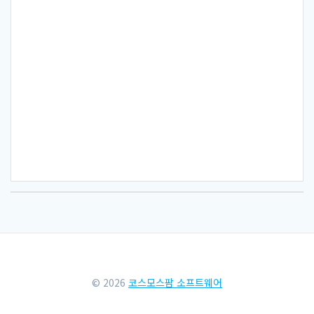
© 2026
코스모스팜 소프트웨어