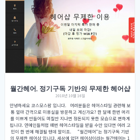
월간헤어, 정기구독 기반의 무제한 헤어샵
2018년 10월 16일
안녕하세요 코스모스팜 입니다. 여러분들은 헤어스타일 관련해 보
통 얼마 간격으로 미용실을 방문하고 계신가요? 한 달에 한번 머리
를 이쁘게 만들어도 며칠만 지나면 정돈되지 못한 모습으로 변하게
됩니다. 연예인들처럼 매번 헤어스타일을 받을 수만 있다면 여러 고
민이 한 번에 해결될 텐데 말이죠. “월간헤어“는 정기구독 기반
의 무제한 헤어샵 입니다. 세상에 없던 헤어샵이라는 월간헤어는 1