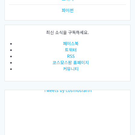
파이썬
최신 소식을 구독하세요.
페이스북
트위터
RSS
코스모스팜 홈페이지
커뮤니티
Tweets by cosmosfarm