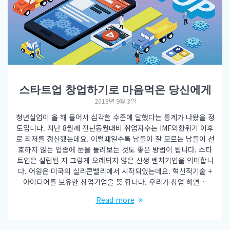
스타트업 창업하기로 마음먹은 당신에게
2018년 9월 3일
청년실업이 올 해 들어서 심각한 수준에 달했다는 통계가 나왔을 정
도입니다. 지난 8월께 전년동월대비 취업자수는 IMF외환위기 이후
로 최저를 갱신했는데요. 이럴때일수록 남들이 잘 모르는 남들이 선
호하지 않는 업종에 눈을 돌려보는 것도 좋은 방법이 됩니다. 스타
트업은 설립된 지 그렇게 오래되지 않은 신생 벤처기업을 의미합니
다. 어원은 미국의 실리콘밸리에서 시작되었는데요. 혁신적기술 +
아이디어를 보유한 창업기업을 뜻 합니다. 우리가 창업 하면…
Read more