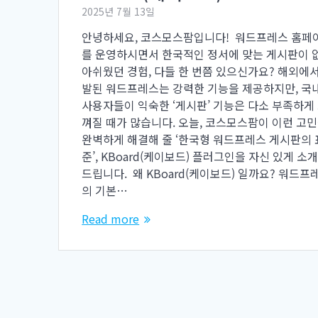
2025년 7월 13일
안녕하세요, 코스모스팜입니다! ​ 워드프레스 홈페
를 운영하시면서 한국적인 정서에 맞는 게시판이 
아쉬웠던 경험, 다들 한 번쯤 있으신가요? 해외에서
발된 워드프레스는 강력한 기능을 제공하지만, 국
사용자들이 익숙한 ‘게시판’ 기능은 다소 부족하게
껴질 때가 많습니다. 오늘, 코스모스팜이 이런 고
완벽하게 해결해 줄 ‘한국형 워드프레스 게시판의 
준’, KBoard(케이보드) 플러그인을 자신 있게 소
드립니다. ​ 왜 KBoard(케이보드) 일까요? 워드프
의 기본…
Read more