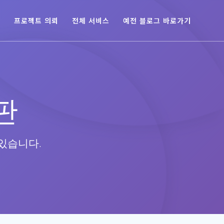
육
프로젝트 의뢰
전체 서비스
예전 블로그 바로가기
판
있습니다.