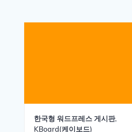
한국형 워드프레스 게시판,
KBoard(케이보드)