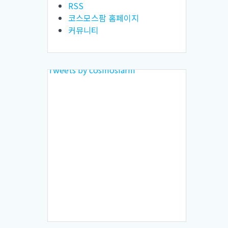
RSS
코스모스팜 홈페이지
커뮤니티
Tweets by cosmosfarm