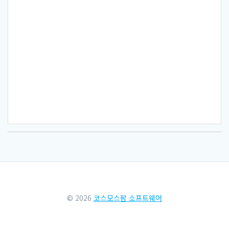
© 2026
코스모스팜 소프트웨어