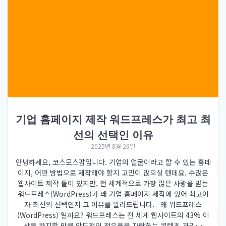
기업 홈페이지 제작 워드프레스가 최고 최
선의 선택인 이유
2025년 8월 26일
안녕하세요, 코스모스팜입니다. 기업의 얼굴이라고 할 수 있는 홈페
이지, 어떤 방법으로 제작해야 할지 고민이 많으실 텐데요. 수많은
웹사이트 제작 툴이 있지만, 전 세계적으로 가장 많은 사랑을 받는
워드프레스(WordPress)가 왜 기업 홈페이지 제작에 있어 최고이
자 최선의 선택인지 그 이유를 알려드립니다. 왜 워드프레스
(WordPress) 일까요? 워드프레스는 전 세계 웹사이트의 43% 이
상을 차지할 만큼 압도적인 점유율을 자랑하는 콘텐츠 관리…