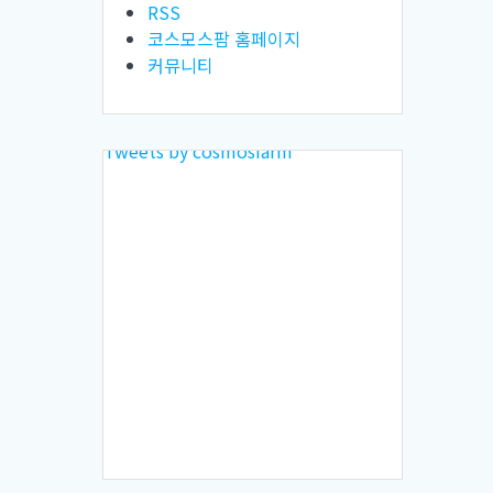
RSS
코스모스팜 홈페이지
커뮤니티
Tweets by cosmosfarm