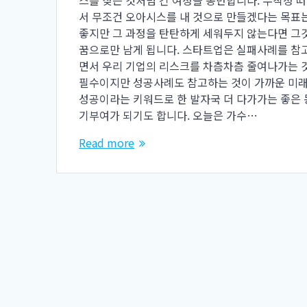
서 무조건 오아시스를 내 것으로 만들겠다는 목표
좋지만 그 과정을 탄탄하게 세워두지 않는다면 그
꿈으로만 남게 됩니다. 스타트업은 실패사례를 참
면서 우리 기업의 리스크를 차츰차츰 줄여나가는 
필수이지만 성공사례도 참고하는 것이 가까운 미
성공이라는 키워드로 한 발자국 더 다가가는 좋은 
기부여가 되기도 합니다. 오늘은 가수…
Read more