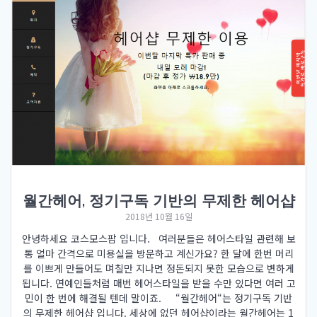
월간헤어, 정기구독 기반의 무제한 헤어샵
2018년 10월 16일
안녕하세요 코스모스팜 입니다. 여러분들은 헤어스타일 관련해 보
통 얼마 간격으로 미용실을 방문하고 계신가요? 한 달에 한번 머리
를 이쁘게 만들어도 며칠만 지나면 정돈되지 못한 모습으로 변하게
됩니다. 연예인들처럼 매번 헤어스타일을 받을 수만 있다면 여러 고
민이 한 번에 해결될 텐데 말이죠. “월간헤어“는 정기구독 기반
의 무제한 헤어샵 입니다. 세상에 없던 헤어샵이라는 월간헤어는 1