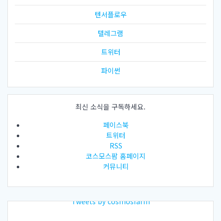
텐서플로우
텔레그램
트위터
파이썬
최신 소식을 구독하세요.
페이스북
트위터
RSS
코스모스팜 홈페이지
커뮤니티
Tweets by cosmosfarm