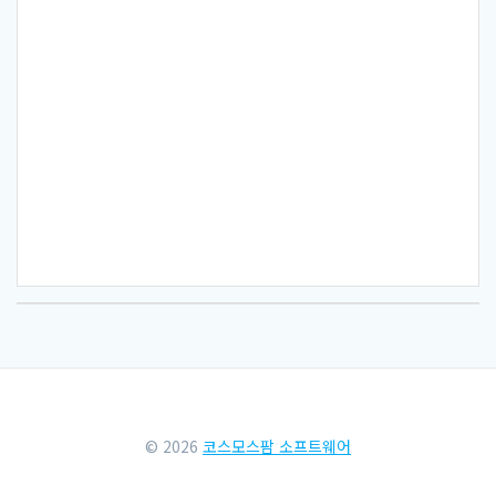
© 2026
코스모스팜 소프트웨어