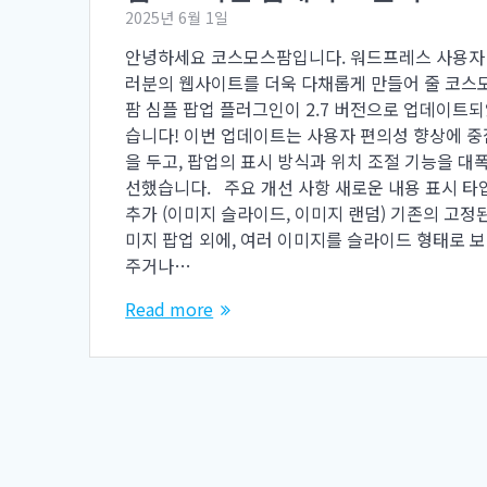
2025년 6월 1일
안녕하세요 코스모스팜입니다. 워드프레스 사용자
러분의 웹사이트를 더욱 다채롭게 만들어 줄 코스
팜 심플 팝업 플러그인이 2.7 버전으로 업데이트
습니다! 이번 업데이트는 사용자 편의성 향상에 중
을 두고, 팝업의 표시 방식과 위치 조절 기능을 대폭
선했습니다. 주요 개선 사항 새로운 내용 표시 타
추가 (이미지 슬라이드, 이미지 랜덤) 기존의 고정
미지 팝업 외에, 여러 이미지를 슬라이드 형태로 
주거나…
Read more