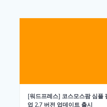
[워드프레스] 코스모스팜 심플 
업 2.7 버전 업데이트 출시