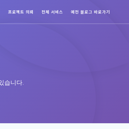
육
프로젝트 의뢰
전체 서비스
예전 블로그 바로가기
있습니다.