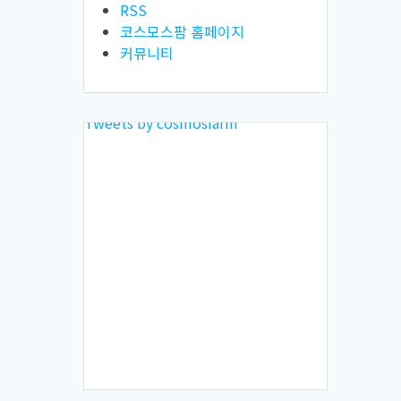
RSS
코스모스팜 홈페이지
커뮤니티
Tweets by cosmosfarm