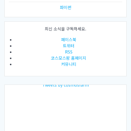
파이썬
최신 소식을 구독하세요.
페이스북
트위터
RSS
코스모스팜 홈페이지
커뮤니티
Tweets by cosmosfarm