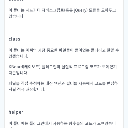
이 폴더는 서드파티 자바스크립트(혹은 jQuery) 모듈을 모아두고
있습니다.
class
이 폴더는 어쩌면 가장 중요한 파일들이 들어있는 폴더라고 말할 수
있겠습니다.
KBoard(케이보드) 플러그인의 실질적 프로그램 코드가 모여있기
때문입니다.
파일을 직접 수정하는 대신 액션과 필터를 사용해서 코드를 편집하
시길 적극 권장합니다.
helper
이 폴더에는 플러그인에서 사용하는 함수들의 코드가 모여있습니