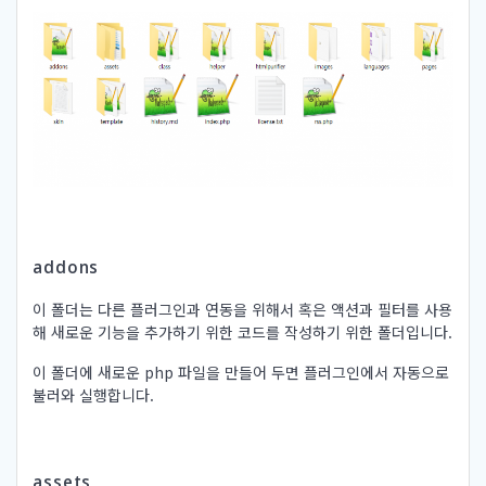
addons
이 폴더는 다른 플러그인과 연동을 위해서 혹은 액션과 필터를 사용
해 새로운 기능을 추가하기 위한 코드를 작성하기 위한 폴더입니다.
이 폴더에 새로운 php 파일을 만들어 두면 플러그인에서 자동으로
불러와 실행합니다.
assets