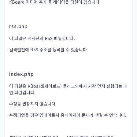
KBoard 미디어 추가 등 레이아웃 파일이 있습니다.
rss.php
이 파일은 게시판의 RSS 파일입니다.
검색엔진에 RSS 주소를 등록할 수 있습니다.
index.php
이 파일은 KBoard(케이보드) 플러그인에서 가장 먼저 실행되는 메
인 파일입니다.
수정을 권장하지 않습니다.
수정되었을 경우 업데이트시 홈페이지에 문제가 생길 수 있습니다.