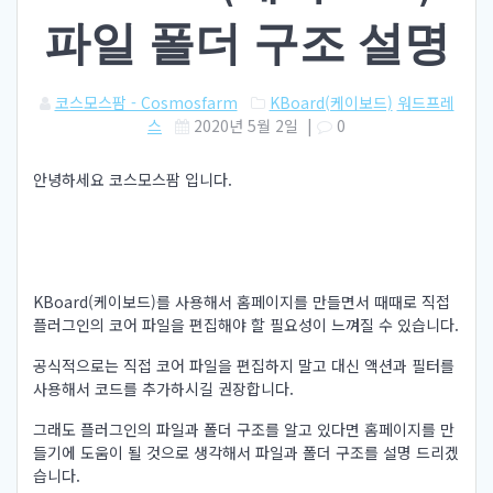
파일 폴더 구조 설명
코스모스팜 - Cosmosfarm
KBoard(케이보드)
워드프레
스
2020년 5월 2일
|
0
안녕하세요 코스모스팜 입니다.
KBoard(케이보드)를 사용해서 홈페이지를 만들면서 때때로 직접
플러그인의 코어 파일을 편집해야 할 필요성이 느껴질 수 있습니다.
공식적으로는 직접 코어 파일을 편집하지 말고 대신 액션과 필터를
사용해서 코드를 추가하시길 권장합니다.
그래도 플러그인의 파일과 폴더 구조를 알고 있다면 홈페이지를 만
들기에 도움이 될 것으로 생각해서 파일과 폴더 구조를 설명 드리겠
습니다.