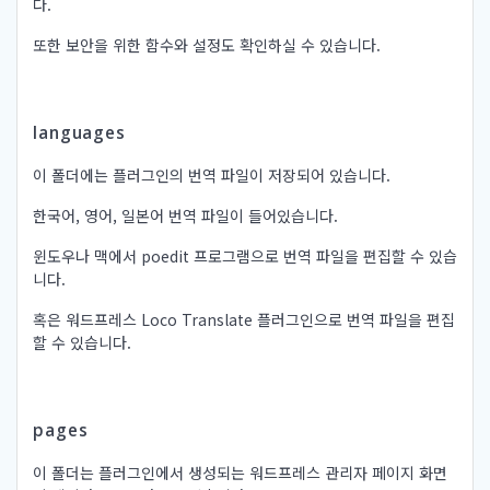
다.
또한 보안을 위한 함수와 설정도 확인하실 수 있습니다.
languages
이 폴더에는 플러그인의 번역 파일이 저장되어 있습니다.
한국어, 영어, 일본어 번역 파일이 들어있습니다.
윈도우나 맥에서 poedit 프로그램으로 번역 파일을 편집할 수 있습
니다.
혹은 워드프레스 Loco Translate 플러그인으로 번역 파일을 편집
할 수 있습니다.
pages
이 폴더는 플러그인에서 생성되는 워드프레스 관리자 페이지 화면