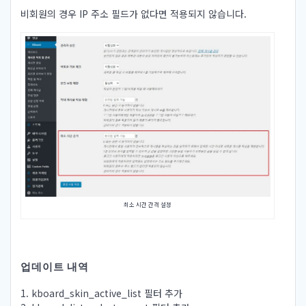
비회원의 경우 IP 주소 필드가 없다면 적용되지 않습니다.
최소 시간 간격 설정
업데이트 내역
1. kboard_skin_active_list 필터 추가