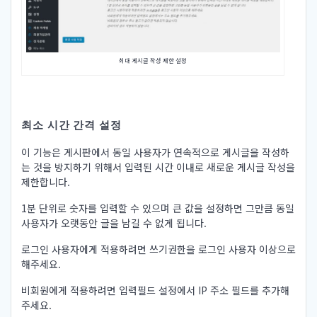
최대 게시글 작성 제한 설정
최소 시간 간격 설정
이 기능은 게시판에서 동일 사용자가 연속적으로 게시글을 작성하
는 것을 방지하기 위해서 입력된 시간 이내로 새로운 게시글 작성을
제한합니다.
1분 단위로 숫자를 입력할 수 있으며 큰 값을 설정하면 그만큼 동일
사용자가 오랫동안 글을 남길 수 없게 됩니다.
로그인 사용자에게 적용하려면 쓰기권한을 로그인 사용자 이상으로
해주세요.
비회원에게 적용하려면 입력필드 설정에서 IP 주소 필드를 추가해
주세요.