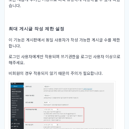
습니다.
최대 게시글 작성 제한 설정
이 기능은 게시판에서 동일 사용자가 작성 가능한 게시글 수를 제한
합니다.
로그인 사용자에게만 적용되며 쓰기권한을 로그인 사용자 이상으로
해주세요.
비회원의 경우 적용되지 않기 때문의 주의가 필요합니다.