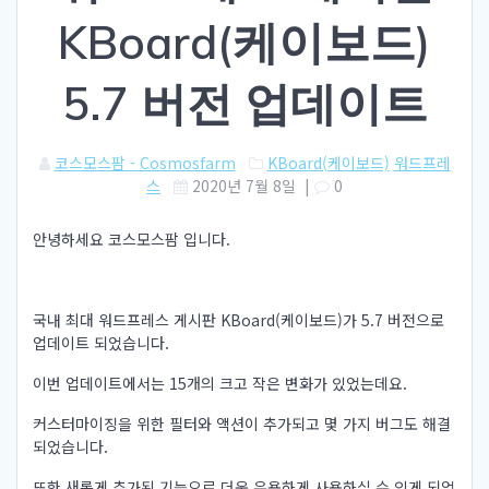
KBoard(케이보드)
5.7 버전 업데이트
코스모스팜 - Cosmosfarm
KBoard(케이보드)
워드프레
스
2020년 7월 8일
|
0
안녕하세요 코스모스팜 입니다.
국내 최대 워드프레스 게시판 KBoard(케이보드)가 5.7 버전으로
업데이트 되었습니다.
이번 업데이트에서는 15개의 크고 작은 변화가 있었는데요.
커스터마이징을 위한 필터와 액션이 추가되고 몇 가지 버그도 해결
되었습니다.
또한 새롭게 추가된 기능으로 더욱 유용하게 사용하실 수 있게 되었