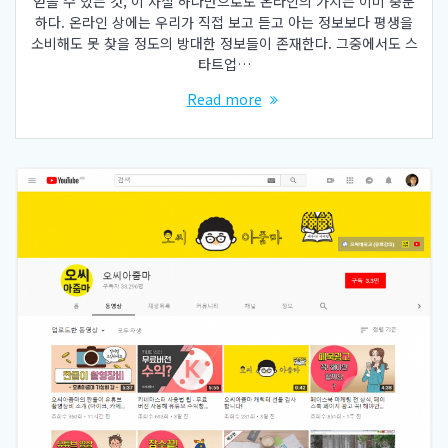
얻을 수 있는 것, 이 사실 하나만으로도 온라인의 가치는 이미 충분
하다. 온라인 상에는 우리가 직접 보고 듣고 아는 정보보다 평생을
소비해도 못 찾을 정도의 방대한 정보들이 존재한다. 그중에서도 스
타트업…
Read more