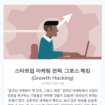
스타트업 마케팅 전략, 그로스 해킹
(Growth Hacking)
2018년 11월 13일
“온라인 마케팅의 첫 단추, 그로스 해킹” 온라인 마케팅에서 사업의
성장을 촉구하는 기법들은 어떠한 것들이 있을까? 온라인의 세계는
장점이 많다. 오프라인 세계보다 빠르고, 보다 많은 정보를 손쉽게