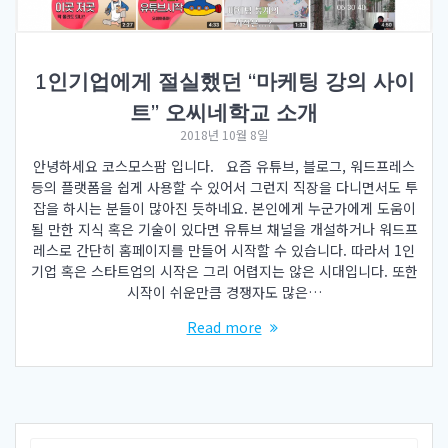
1인기업에게 절실했던 “마케팅 강의 사이
트” 오씨네학교 소개
2018년 10월 8일
안녕하세요 코스모스팜 입니다. 요즘 유튜브, 블로그, 워드프레스
등의 플랫폼을 쉽게 사용할 수 있어서 그런지 직장을 다니면서도 투
잡을 하시는 분들이 많아진 듯하네요. 본인에게 누군가에게 도움이
될 만한 지식 혹은 기술이 있다면 유튜브 채널을 개설하거나 워드프
레스로 간단히 홈페이지를 만들어 시작할 수 있습니다. 따라서 1인
기업 혹은 스타트업의 시작은 그리 어렵지는 않은 시대입니다. 또한
시작이 쉬운만큼 경쟁자도 많은…
Read more
Search