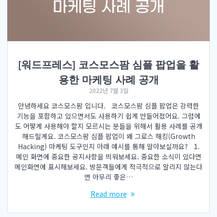
[워드프레스] 코스모스팜 심플 팝업을 활
용한 마케팅 사례 공개
2022년 7월 3일
안녕하세요 코스모스팜 입니다. 코스모스팜 심플 팝업은 강력한
기능을 포함하고 있으면서도 사용하기 쉽게 만들어졌어요. 그럼에
도 어떻게 사용해야 할지 모르시는 분들을 위해서 활용 사례를 공개
해드릴게요. 코스모스팜 심플 팝업이 왜 그로스 해킹(Growth
Hacking) 마케팅 도구인지 아래 예시를 통해 알아보실까요? 1.
메인 화면에 중요한 공지사항을 띄워보세요. 중요한 소식이 있다면
메인화면에 표시해보세요. 방문객들에게 적극적으로 알리지 않는다
면 아무리 좋은…
Read more