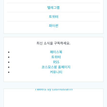
텔레그램
트위터
파이썬
최신 소식을 구독하세요.
페이스북
트위터
RSS
코스모스팜 홈페이지
커뮤니티
Tweets by cosmosfarm