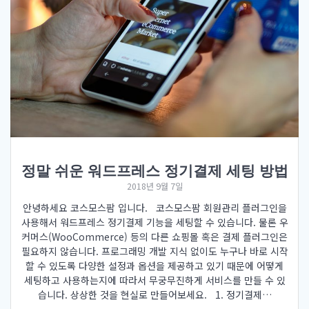
정말 쉬운 워드프레스 정기결제 세팅 방법
2018년 9월 7일
안녕하세요 코스모스팜 입니다. 코스모스팜 회원관리 플러그인을
사용해서 워드프레스 정기결제 기능을 세팅할 수 있습니다. 물론 우
커머스(WooCommerce) 등의 다른 쇼핑몰 혹은 결제 플러그인은
필요하지 않습니다. 프로그래밍 개발 지식 없이도 누구나 바로 시작
할 수 있도록 다양한 설정과 옵션을 제공하고 있기 때문에 어떻게
세팅하고 사용하는지에 따라서 무궁무진하게 서비스를 만들 수 있
습니다. 상상한 것을 현실로 만들어보세요. 1. 정기결제…