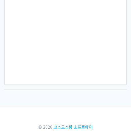
© 2026
코스모스팜 소프트웨어