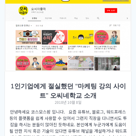
1인기업에게 절실했던 “마케팅 강의 사이
트” 오씨네학교 소개
2018년 10월 8일
안녕하세요 코스모스팜 입니다. 요즘 유튜브, 블로그, 워드프레스
등의 플랫폼을 쉽게 사용할 수 있어서 그런지 직장을 다니면서도 투
잡을 하시는 분들이 많아진 듯하네요. 본인에게 누군가에게 도움이
될 만한 지식 혹은 기술이 있다면 유튜브 채널을 개설하거나 워드프