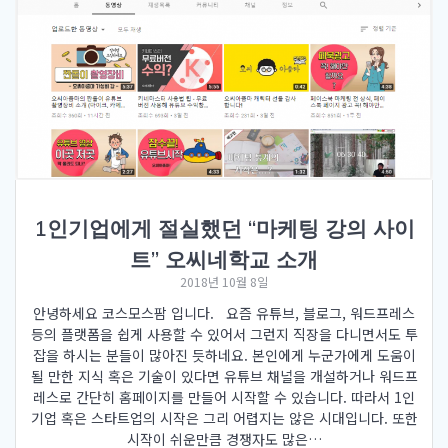
1인기업에게 절실했던 “마케팅 강의 사이
트” 오씨네학교 소개
2018년 10월 8일
안녕하세요 코스모스팜 입니다. 요즘 유튜브, 블로그, 워드프레스
등의 플랫폼을 쉽게 사용할 수 있어서 그런지 직장을 다니면서도 투
잡을 하시는 분들이 많아진 듯하네요. 본인에게 누군가에게 도움이
될 만한 지식 혹은 기술이 있다면 유튜브 채널을 개설하거나 워드프
레스로 간단히 홈페이지를 만들어 시작할 수 있습니다. 따라서 1인
기업 혹은 스타트업의 시작은 그리 어렵지는 않은 시대입니다. 또한
시작이 쉬운만큼 경쟁자도 많은…