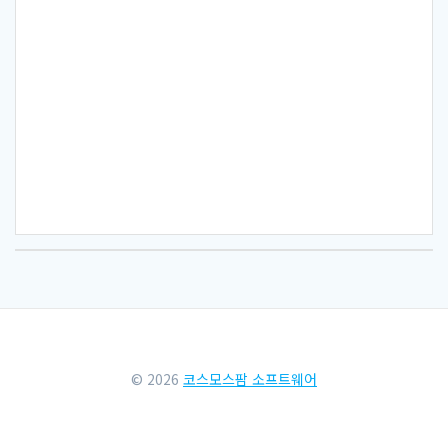
© 2026
코스모스팜 소프트웨어