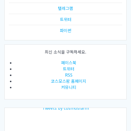
텔레그램
트위터
파이썬
최신 소식을 구독하세요.
페이스북
트위터
RSS
코스모스팜 홈페이지
커뮤니티
Tweets by cosmosfarm